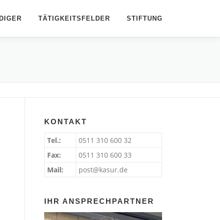
DIGER
TÄTIGKEITSFELDER
STIFTUNG
KONTAKT
Tel.:
0511 310 600 32
Fax:
0511 310 600 33
Mail:
post@kasur.de
IHR ANSPRECHPARTNER