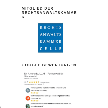
MITGLIED DER
RECHTSANWALTSKAMME
R
GOOGLE BEWERTUNGEN
u