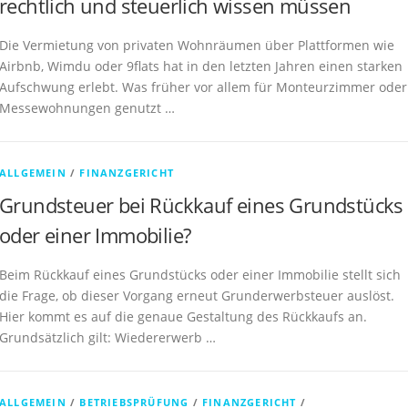
rechtlich und steuerlich wissen müssen
Die Vermietung von privaten Wohnräumen über Plattformen wie
Airbnb, Wimdu oder 9flats hat in den letzten Jahren einen starken
Aufschwung erlebt. Was früher vor allem für Monteurzimmer oder
Messewohnungen genutzt …
ALLGEMEIN
/
FINANZGERICHT
Grundsteuer bei Rückkauf eines Grundstücks
oder einer Immobilie?
Beim Rückkauf eines Grundstücks oder einer Immobilie stellt sich
die Frage, ob dieser Vorgang erneut Grunderwerbsteuer auslöst.
Hier kommt es auf die genaue Gestaltung des Rückkaufs an.
Grundsätzlich gilt: Wiedererwerb …
ALLGEMEIN
/
BETRIEBSPRÜFUNG
/
FINANZGERICHT
/