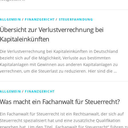
ALLGEMEIN
/
FINANZGERICHT
/
STEUERFAHNDUNG
Übersicht zur Verlustverrechnung bei
Kapitaleinkünften
Die Verlustverrechnung bei Kapitaleinkünften in Deutschland
bezieht sich auf die Möglichkeit, Verluste aus bestimmten
Kapitalanlagen mit Gewinnen aus anderen Kapitalanlagen zu
verrechnen, um die Steuerlast zu reduzieren. Hier sind die …
ALLGEMEIN
/
FINANZGERICHT
Was macht ein Fachanwalt für Steuerrecht?
Ein Fachanwalt für Steuerrecht ist ein Rechtsanwalt, der sich auf
Steuerrecht spezialisiert hat und eine zusätzliche Qualifikation
erworben hat. Um den Titel „Fachanwalt für Steuerrecht“ führen z