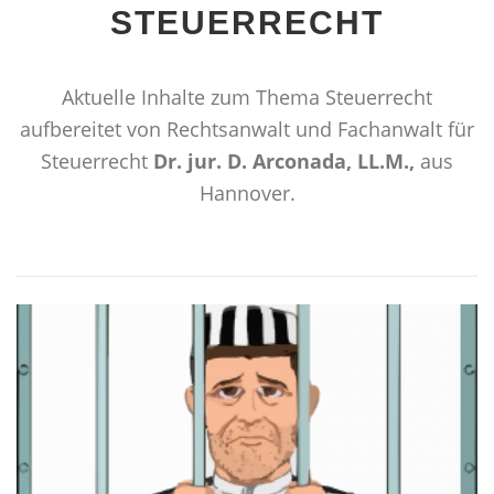
STEUERRECHT
Aktuelle Inhalte zum Thema Steuerrecht
aufbereitet von Rechtsanwalt und Fachanwalt für
Steuerrecht
Dr. jur. D. Arconada, LL.M.,
aus
Hannover.