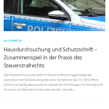
ALLGEMEIN
Hausdurchsuchung und Schutzschrift –
Zusammenspiel in der Praxis des
Steuerstrafrechts
Die Hausdurchsuchung stellt im Steuerstrafrecht regelmäßig den
dramatischsten Eskalationspunkt eines Verfahrens dar. Für Betroffene
kommt sie häufig überraschend, obwohl die Ermittlungen im Hintergrund
oft schon seit Monaten vorbereitet wurden. Gerade …