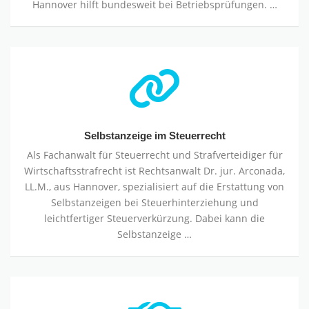
Hannover hilft bundesweit bei Betriebsprüfungen. …
Selbstanzeige
im
Steuerrecht
Selbstanzeige im Steuerrecht
Als Fachanwalt für Steuerrecht und Strafverteidiger für
Wirtschaftsstrafrecht ist Rechtsanwalt Dr. jur. Arconada,
LL.M., aus Hannover, spezialisiert auf die Erstattung von
Selbstanzeigen bei Steuerhinterziehung und
leichtfertiger Steuerverkürzung. Dabei kann die
Selbstanzeige …
Erbschaftsteuer