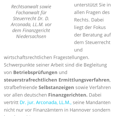
unterstützt Sie in
Rechtsanwalt sowie
allen Fragen des
Fachanwalt für
Steuerrecht Dr. D.
Rechts. Dabei
Arconada, LL.M. vor
liegt der Fokus
dem Finanzgericht
der Beratung auf
Niedersachsen
dem Steuerrecht
und
wirtschaftsrechtlichen Fragestellungen.
Schwerpunkte seiner Arbeit sind die Begleitung
von
Betriebsprüfungen
und
steuerstrafrechtlichen Ermittlungsverfahren
,
strafbefreiende
Selbstanzeigen
sowie Verfahren
vor allen deutschen
Finanzgerichten.
Dabei
vertritt
Dr. jur. Arconada, LL.M.,
seine Mandanten
nicht nur vor Finanzämtern in Hannover sondern