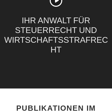
IHR ANWALT FÜR
STEUERRECHT UND
WIRTSCHAFTSSTRAFREC
HT
PUBLIKATIONEN IM