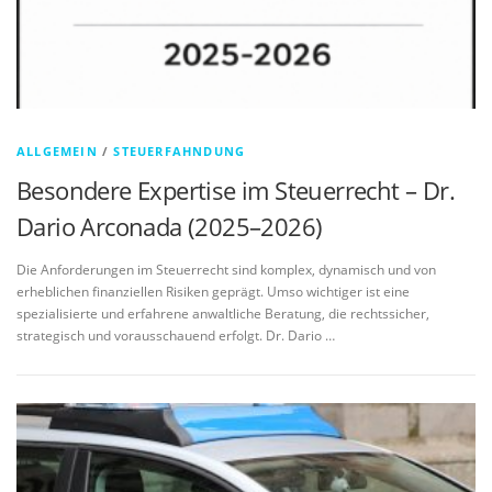
ALLGEMEIN
/
STEUERFAHNDUNG
Besondere Expertise im Steuerrecht – Dr.
Dario Arconada (2025–2026)
Die Anforderungen im Steuerrecht sind komplex, dynamisch und von
erheblichen finanziellen Risiken geprägt. Umso wichtiger ist eine
spezialisierte und erfahrene anwaltliche Beratung, die rechtssicher,
strategisch und vorausschauend erfolgt. Dr. Dario …