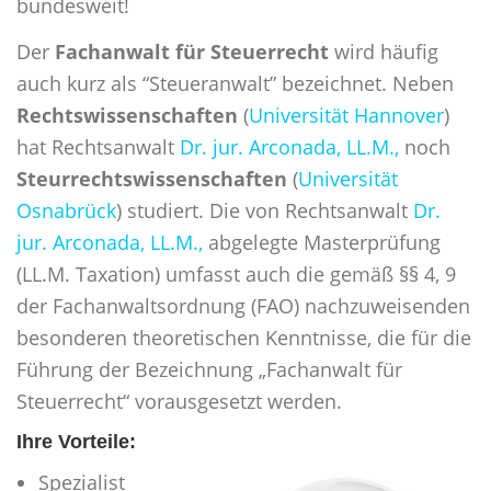
bundesweit!
Der
Fachanwalt für Steuerrecht
wird häufig
auch kurz als “Steueranwalt” bezeichnet. Neben
Rechtswissenschaften
(
Universität Hannover
)
hat Rechtsanwalt
Dr. jur. Arconada, LL.M.,
noch
Steurrechtswissenschaften
(
Universität
Osnabrück
) studiert. Die von Rechtsanwalt
Dr.
jur. Arconada, LL.M.,
abgelegte Masterprüfung
(LL.M. Taxation) umfasst auch die gemäß §§ 4, 9
der Fachanwaltsordnung (FAO) nachzuweisenden
besonderen theoretischen Kenntnisse, die für die
Führung der Bezeichnung „Fachanwalt für
Steuerrecht“ vorausgesetzt werden.
Ihre Vorteile:
Spezialist