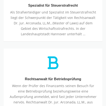
Spezialist für Steuerstrafrecht
Als Strafverteidiger und Spezialist im Steuerstrafrecht
liegt der Schwerpunkt der Tätigkeit von Rechtsanwalt
Dr. jur. Arconada, LL.M., (Master of Laws) auf dem
Gebiet des Wirtschaftsstrafrechts. In der
Landeshauptstadt Hannover unterhält …
Rechtsanwalt
für
Betriebsprüfung
Rechtsanwalt für Betriebsprüfung
Wenn der Prüfer des Finanzamts seinen Besuch für
eine Betriebsprüfung beziehungsweise eine
Außenprüfung anmeldet, wird fast jeder Unternehmer
nervös. Rechtsanwalt Dr. jur. Arconada, LL.M., aus