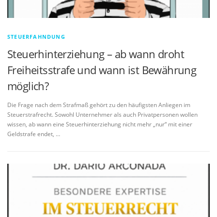
STEUERFAHNDUNG
Steuerhinterziehung – ab wann droht
Freiheitsstrafe und wann ist Bewährung
möglich?
Die Frage nach dem Strafmaß gehört zu den häufigsten Anliegen im
Steuerstrafrecht. Sowohl Unternehmer als auch Privatpersonen wollen
wissen, ab wann eine Steuerhinterziehung nicht mehr „nur“ mit einer
Geldstrafe endet, …