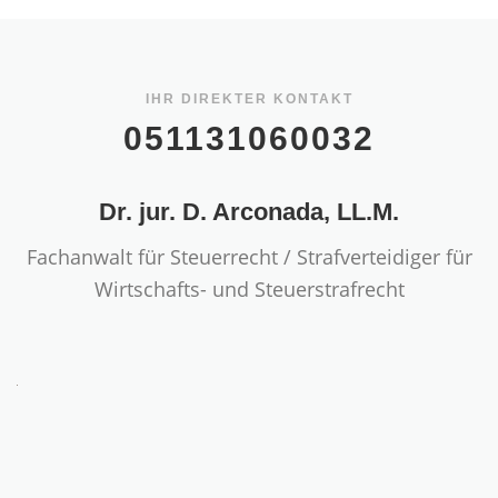
IHR DIREKTER KONTAKT
051131060032
Dr. jur. D. Arconada, LL.M.
Fachanwalt für Steuerrecht / Strafverteidiger für
Wirtschafts- und Steuerstrafrecht