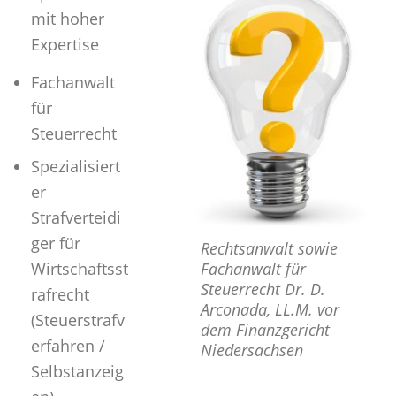
mit hoher
Expertise
Fachanwalt
für
Steuerrecht
Spezialisiert
er
Strafverteidi
ger für
Rechtsanwalt sowie
Wirtschaftsst
Fachanwalt für
Steuerrecht Dr. D.
rafrecht
Arconada, LL.M. vor
(Steuerstrafv
dem Finanzgericht
erfahren /
Niedersachsen
Selbstanzeig