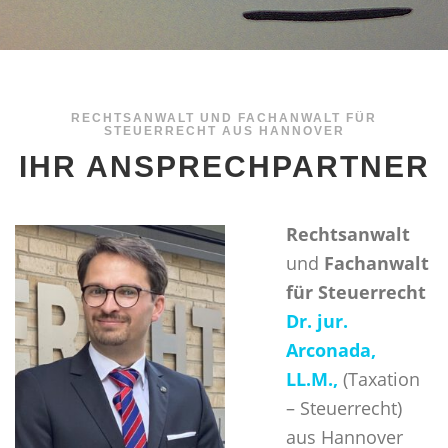
RECHTSANWALT UND FACHANWALT FÜR
STEUERRECHT AUS HANNOVER
IHR ANSPRECHPARTNER
Rechtsanwalt
und
Fachanwalt
für Steuerrecht
Dr. jur.
Arconada,
LL.M.,
(Taxation
– Steuerrecht)
aus Hannover