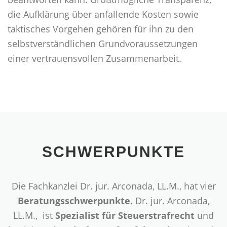
die Aufklärung über anfallende Kosten sowie
taktisches Vorgehen gehören für ihn zu den
selbstverständlichen Grundvoraussetzungen
einer vertrauensvollen Zusammenarbeit.
SCHWERPUNKTE
Die Fachkanzlei Dr. jur. Arconada, LL.M., hat vier
Beratungsschwerpunkte.
Dr. jur. Arconada,
LL.M., ist
Spezialist für Steuerstrafrecht
und