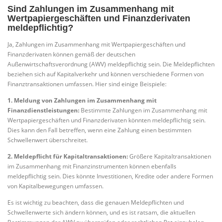
Sind Zahlungen im Zusammenhang mit
Wertpapiergeschäften und Finanzderivaten
meldepflichtig?
Ja, Zahlungen im Zusammenhang mit Wertpapiergeschäften und
Finanzderivaten können gemäß der deutschen
Außenwirtschaftsverordnung (AWV) meldepflichtig sein. Die Meldepflichten
beziehen sich auf Kapitalverkehr und können verschiedene Formen von
Finanztransaktionen umfassen. Hier sind einige Beispiele:
1. Meldung von Zahlungen im Zusammenhang mit
Finanzdienstleistungen:
Bestimmte Zahlungen im Zusammenhang mit
Wertpapiergeschäften und Finanzderivaten könnten meldepflichtig sein.
Dies kann den Fall betreffen, wenn eine Zahlung einen bestimmten
Schwellenwert überschreitet.
2. Meldepflicht für Kapitaltransaktionen:
Größere Kapitaltransaktionen
im Zusammenhang mit Finanzinstrumenten können ebenfalls
meldepflichtig sein. Dies könnte Investitionen, Kredite oder andere Formen
von Kapitalbewegungen umfassen.
Es ist wichtig zu beachten, dass die genauen Meldepflichten und
Schwellenwerte sich ändern können, und es ist ratsam, die aktuellen