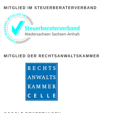
MITGLIED IM STEUERBERATERVERBAND
MITGLIED DER RECHTSANWALTSKAMMER