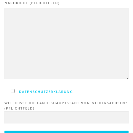
NACHRICHT (PFLICHTFELD)
DATENSCHUTZERKLÄRUNG
WIE HEISST DIE LANDESHAUPTSTADT VON NIEDERSACHSEN? (
PFLICHTFELD)