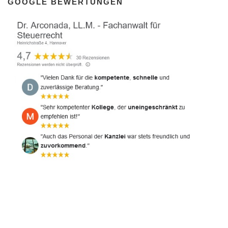
GOOGLE BEWERTUNGEN