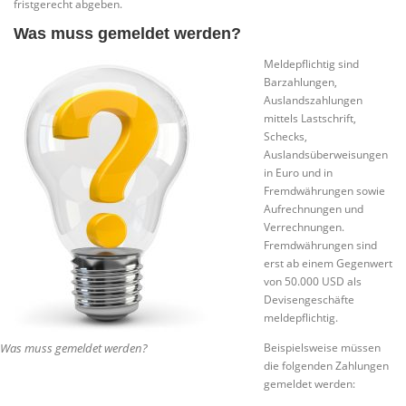
fristgerecht abgeben.
Was muss gemeldet werden?
Meldepflichtig sind
Barzahlungen,
Auslandszahlungen
mittels Lastschrift,
Schecks,
Auslandsüberweisungen
in Euro und in
Fremdwährungen sowie
Aufrechnungen und
Verrechnungen.
Fremdwährungen sind
erst ab einem Gegenwert
von 50.000 USD als
Devisengeschäfte
meldepflichtig.
Was muss gemeldet werden?
Beispielsweise müssen
die folgenden Zahlungen
gemeldet werden: