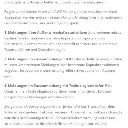
und mögliche volkswirtschaftliche Entwicklungen zu analysieren.
Es gibt verschiedene Arten von AWV Meldungen, die von Unternehmen
abgegeben werden müssen, je nach Art und Umfang ihrer internationalen
Geschäftsaktivitäten. Hier sind einige Beispiele:
1. Meldungen über Außenwirtschaftsstatistiken:
Unternehmen müssen
bestimmte Informationen über ihre Importe und Exporte an das
Statistische Bundesamt melden. Dies betrifft in erster Linie quantitative
Daten zu Waren und Dienstleistungen.
2. Meldungen im Zusammenhang mit Kapitalverkehr:
In einigen Fällen
müssen Unternehmen Meldungen über bestimmte Kapitaltransaktionen
abgeben, insbesondere wenn es um größere Investitionen im Ausland
geht.
3. Meldungen im Zusammenhang mit Technologietransfer:
Falls
Unternehmen Technologien exportieren oder importieren, könnten
entsprechende Meldungen erforderlich sein.
Die genauen Anforderungen können je nach Art der Transaktion, dem
Volumen und anderen Faktoren variieren. Unternehmen sollten sich an die
aktuellen Bestimmungen der Außenwirtschaftsverordnung halten und
sicherstellen, dass sie die erforderlichen Meldungen korrekt und