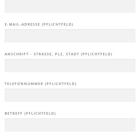
E-MAIL-ADRESSE (PFLICHTFELD)
ANSCHRIFT - STRASSE, PLZ, STADT (PFLICHTFELD)
TELEFONNUMMER (PFLICHTFELD)
BETREFF (PFLICHTFELD)