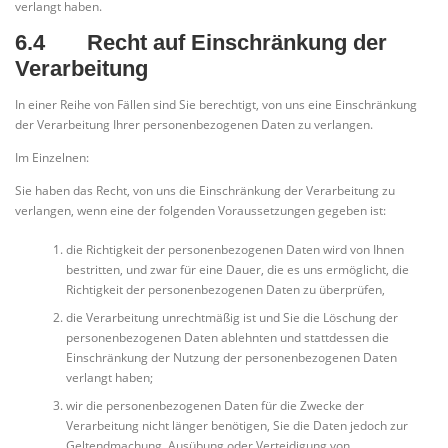
verlangt haben.
6.4 Recht auf Einschränkung der
Verarbeitung
In einer Reihe von Fällen sind Sie berechtigt, von uns eine Einschränkung
der Verarbeitung Ihrer personenbezogenen Daten zu verlangen.
Im Einzelnen:
Sie haben das Recht, von uns die Einschränkung der Verarbeitung zu
verlangen, wenn eine der folgenden Voraussetzungen gegeben ist:
die Richtigkeit der personenbezogenen Daten wird von Ihnen
bestritten, und zwar für eine Dauer, die es uns ermöglicht, die
Richtigkeit der personenbezogenen Daten zu überprüfen,
die Verarbeitung unrechtmäßig ist und Sie die Löschung der
personenbezogenen Daten ablehnten und stattdessen die
Einschränkung der Nutzung der personenbezogenen Daten
verlangt haben;
wir die personenbezogenen Daten für die Zwecke der
Verarbeitung nicht länger benötigen, Sie die Daten jedoch zur
Geltendmachung, Ausübung oder Verteidigung von