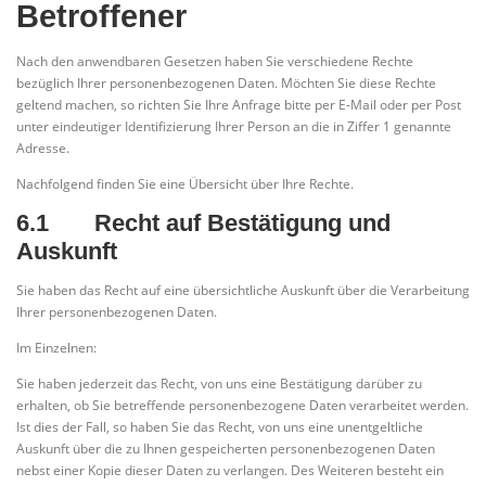
Betroffener
Nach den anwendbaren Gesetzen haben Sie verschiedene Rechte
bezüglich Ihrer personenbezogenen Daten. Möchten Sie diese Rechte
geltend machen, so richten Sie Ihre Anfrage bitte per E-Mail oder per Post
unter eindeutiger Identifizierung Ihrer Person an die in Ziffer 1 genannte
Adresse.
Nachfolgend finden Sie eine Übersicht über Ihre Rechte.
6.1 Recht auf Bestätigung und
Auskunft
Sie haben das Recht auf eine übersichtliche Auskunft über die Verarbeitung
Ihrer personenbezogenen Daten.
Im Einzelnen:
Sie haben jederzeit das Recht, von uns eine Bestätigung darüber zu
erhalten, ob Sie betreffende personenbezogene Daten verarbeitet werden.
Ist dies der Fall, so haben Sie das Recht, von uns eine unentgeltliche
Auskunft über die zu Ihnen gespeicherten personenbezogenen Daten
nebst einer Kopie dieser Daten zu verlangen. Des Weiteren besteht ein