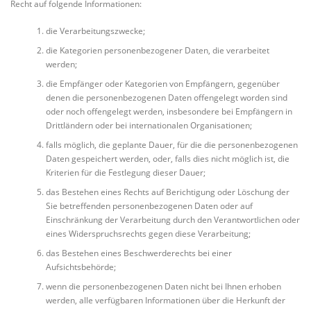
Recht auf folgende Informationen:
die Verarbeitungszwecke;
die Kategorien personenbezogener Daten, die verarbeitet
werden;
die Empfänger oder Kategorien von Empfängern, gegenüber
denen die personenbezogenen Daten offengelegt worden sind
oder noch offengelegt werden, insbesondere bei Empfängern in
Drittländern oder bei internationalen Organisationen;
falls möglich, die geplante Dauer, für die die personenbezogenen
Daten gespeichert werden, oder, falls dies nicht möglich ist, die
Kriterien für die Festlegung dieser Dauer;
das Bestehen eines Rechts auf Berichtigung oder Löschung der
Sie betreffenden personenbezogenen Daten oder auf
Einschränkung der Verarbeitung durch den Verantwortlichen oder
eines Widerspruchsrechts gegen diese Verarbeitung;
das Bestehen eines Beschwerderechts bei einer
Aufsichtsbehörde;
wenn die personenbezogenen Daten nicht bei Ihnen erhoben
werden, alle verfügbaren Informationen über die Herkunft der