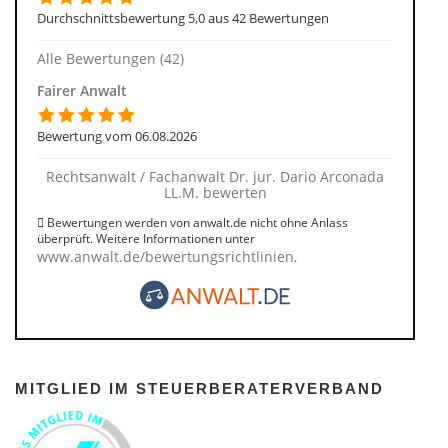
Durchschnittsbewertung 5,0 aus 42 Bewertungen
Alle Bewertungen (42)
Fairer Anwalt
Bewertung vom 06.08.2026
Rechtsanwalt / Fachanwalt Dr. jur. Dario Arconada
LL.M. bewerten
Bewertungen werden von anwalt.de nicht ohne Anlass
überprüft. Weitere Informationen unter
www.anwalt.de/bewertungsrichtlinien
.
MITGLIED IM STEUERBERATERVERBAND