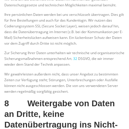
Datenschutzgesetze und technischen Möglichkeiten maximal bemüht.
Ihre persönlichen Daten werden bei uns verschlüsselt übertragen. Dies gilt
für Ihre Bestellungen und auch für das Kundenlogin. Wir nutzen das
Codierungssystem SSL (Secure Socket Layer), weisen jedoch darauf hin,
dass die Datenübertragung im Internet (z.B. bei der Kommunikation per E-
Mail) Sicherheitslücken aufweisen kann. Ein lückenloser Schutz der Daten
vor dem Zugriff durch Dritte ist nicht möglich.
Zur Sicherung Ihrer Daten unterhalten wir technische und organisatorische
Sicherungsmaßnahmen entsprechend Art.
32
DSGVO, die wir immer
wieder dem Stand der Technik anpassen.
Wir gewährleisten außerdem nicht, dass unser Angebot zu bestimmten
Zeiten zur Verfügung steht; Störungen, Unterbrechungen oder Ausfälle
können nicht ausgeschlossen werden. Die von uns verwendeten Server
werden regelmäßig sorgfältig gesichert.
8 Weitergabe von Daten
an Dritte, keine
Datenübertragung ins Nicht-