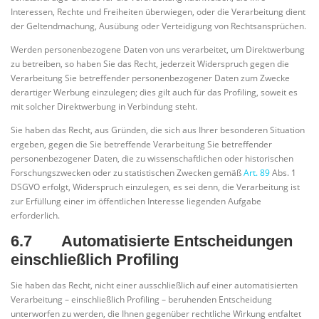
Interessen, Rechte und Freiheiten überwiegen, oder die Verarbeitung dient
der Geltendmachung, Ausübung oder Verteidigung von Rechtsansprüchen.
Werden personenbezogene Daten von uns verarbeitet, um Direktwerbung
zu betreiben, so haben Sie das Recht, jederzeit Widerspruch gegen die
Verarbeitung Sie betreffender personenbezogener Daten zum Zwecke
derartiger Werbung einzulegen; dies gilt auch für das Profiling, soweit es
mit solcher Direktwerbung in Verbindung steht.
Sie haben das Recht, aus Gründen, die sich aus Ihrer besonderen Situation
ergeben, gegen die Sie betreffende Verarbeitung Sie betreffender
personenbezogener Daten, die zu wissenschaftlichen oder historischen
Forschungszwecken oder zu statistischen Zwecken gemäß
Art. 89
Abs. 1
DSGVO erfolgt, Widerspruch einzulegen, es sei denn, die Verarbeitung ist
zur Erfüllung einer im öffentlichen Interesse liegenden Aufgabe
erforderlich.
6.7 Automatisierte Entscheidungen
einschließlich Profiling
Sie haben das Recht, nicht einer ausschließlich auf einer automatisierten
Verarbeitung – einschließlich Profiling – beruhenden Entscheidung
unterworfen zu werden, die Ihnen gegenüber rechtliche Wirkung entfaltet