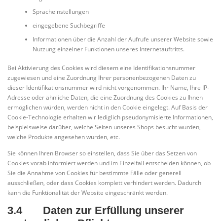
Spracheinstellungen
eingegebene Suchbegriffe
Informationen über die Anzahl der Aufrufe unserer Website sowie
Nutzung einzelner Funktionen unseres Internetauftritts.
Bei Aktivierung des Cookies wird diesem eine Identifikationsnummer
zugewiesen und eine Zuordnung Ihrer personenbezogenen Daten zu
dieser Identifikationsnummer wird nicht vorgenommen. Ihr Name, Ihre IP-
Adresse oder ähnliche Daten, die eine Zuordnung des Cookies zu Ihnen
ermöglichen würden, werden nicht in den Cookie eingelegt. Auf Basis der
Cookie-Technologie erhalten wir lediglich pseudonymisierte Informationen,
beispielsweise darüber, welche Seiten unseres Shops besucht wurden,
welche Produkte angesehen wurden, etc.
Sie können Ihren Browser so einstellen, dass Sie über das Setzen von
Cookies vorab informiert werden und im Einzelfall entscheiden können, ob
Sie die Annahme von Cookies für bestimmte Fälle oder generell
ausschließen, oder dass Cookies komplett verhindert werden. Dadurch
kann die Funktionalität der Website eingeschränkt werden.
3.4 Daten zur Erfüllung unserer