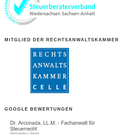
MITGLIED DER RECHTSANWALTSKAMMER
GOOGLE BEWERTUNGEN