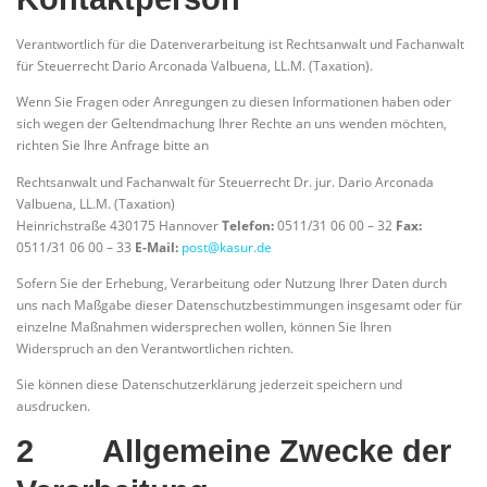
Verantwortlich für die Datenverarbeitung ist Rechtsanwalt und Fachanwalt
für Steuerrecht Dario Arconada Valbuena, LL.M. (Taxation).
Wenn Sie Fragen oder Anregungen zu diesen Informationen haben oder
sich wegen der Geltendmachung Ihrer Rechte an uns wenden möchten,
richten Sie Ihre Anfrage bitte an
Rechtsanwalt und Fachanwalt für Steuerrecht Dr. jur. Dario Arconada
Valbuena, LL.M. (Taxation)
Heinrichstraße 430175 Hannover
Telefon:
0511/31 06 00 – 32
Fax:
0511/31 06 00 – 33
E-Mail:
post@kasur.de
Sofern Sie der Erhebung, Verarbeitung oder Nutzung Ihrer Daten durch
uns nach Maßgabe dieser Datenschutzbestimmungen insgesamt oder für
einzelne Maßnahmen widersprechen wollen, können Sie Ihren
Widerspruch an den Verantwortlichen richten.
Sie können diese Datenschutzerklärung jederzeit speichern und
ausdrucken.
2 Allgemeine Zwecke der