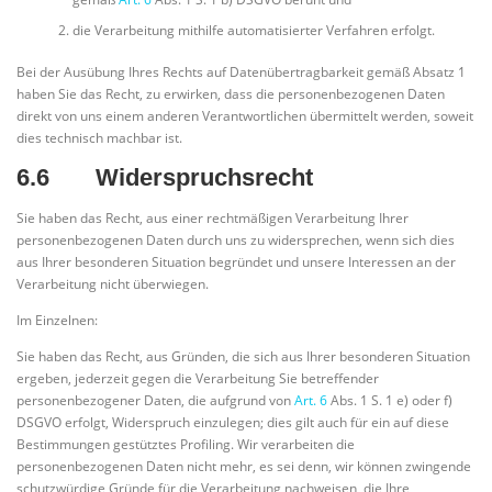
die Verarbeitung mithilfe automatisierter Verfahren erfolgt.
Bei der Ausübung Ihres Rechts auf Datenübertragbarkeit gemäß Absatz 1
haben Sie das Recht, zu erwirken, dass die personenbezogenen Daten
direkt von uns einem anderen Verantwortlichen übermittelt werden, soweit
dies technisch machbar ist.
6.6 Widerspruchsrecht
Sie haben das Recht, aus einer rechtmäßigen Verarbeitung Ihrer
personenbezogenen Daten durch uns zu widersprechen, wenn sich dies
aus Ihrer besonderen Situation begründet und unsere Interessen an der
Verarbeitung nicht überwiegen.
Im Einzelnen:
Sie haben das Recht, aus Gründen, die sich aus Ihrer besonderen Situation
ergeben, jederzeit gegen die Verarbeitung Sie betreffender
personenbezogener Daten, die aufgrund von
Art. 6
Abs. 1 S. 1 e) oder f)
DSGVO erfolgt, Widerspruch einzulegen; dies gilt auch für ein auf diese
Bestimmungen gestütztes Profiling. Wir verarbeiten die
personenbezogenen Daten nicht mehr, es sei denn, wir können zwingende
schutzwürdige Gründe für die Verarbeitung nachweisen, die Ihre