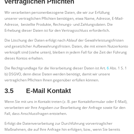
vertraglichen Pflichten
Wir verarbeiten personenbezogene Daten, die wir zur Erfüllung
unserer vertraglichen Pflichten benötigen, etwa Name, Adresse, E-Mail-
Adresse, bestellte Produkte, Rechnungs- und Zahlungsdaten. Die
Erhebung dieser Daten ist für den Vertragsschluss erforderlich.
Die Löschung der Daten erfolgt nach Ablauf der Gewährleistungsfristen
und gesetzlicher Aufbewahrungsfristen. Daten, die mit einem Nutzerkonto
verknüpft sind (siehe unten), bleiben in jedem Fall für die Zeit der Führung
dieses Kontos erhalten.
Die Rechtgrundlage für die Verarbeitung dieser Daten ist Art.
6
Abs. 1 S. 1
b) DSGVO, denn diese Daten werden benötigt, damit wir unsere
vertraglichen Pflichten Ihnen gegenüber erfüllen können.
3.5 E-Mail Kontakt
Wenn Sie mit uns in Kontakt treten (z. B. per Kontaktformular oder E-Mail),
verarbeiten wir Ihre Angaben zur Bearbeitung der Anfrage sowie für den
Fall, dass Anschlussfragen entstehen.
Erfolgt die Datenverarbeitung zur Durchführung vorvertraglicher
Maßnahmen, die auf Ihre Anfrage hin erfolgen, bzw., wenn Sie bereits