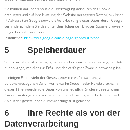
Sie können darüber hinaus die Übertragung der durch das Cookie
erzeugten und auf Ihre Nutzung der Website bezogenen Daten (inkl. Ihrer
IP-Adresse) an Google sowie die Verarbeitung dieser Daten durch Google
verhindern, indem Sie das unter dem folgenden Link verfügbare Browser-
Plugin herunterladen und
installieren:
http://tools.google.com/dlpage/gaoptout?hl=de
.
5 Speicherdauer
Sofern nicht spezifisch angegeben speichern wir personenbezogene Daten
nur so lange, wie dies zur Erfüllung der verfolgten Zwecke notwendig ist.
In einigen Fällen sieht der Gesetzgeber die Aufbewahrung von
personenbezogenen Daten vor, etwa im Steuer- oder Handelsrecht. In
diesen Fällen werden die Daten von uns lediglich für diese gesetzlichen
Zwecke weiter gespeichert, aber nicht anderweitig verarbeitet und nach
Ablauf der gesetzlichen Aufbewahrungsfrist gelöscht.
6 Ihre Rechte als von der
Datenverarbeitung