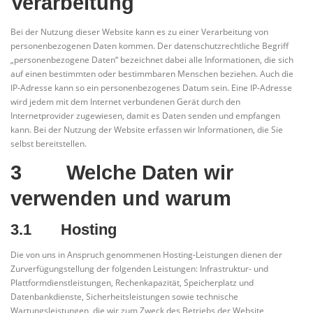
Verarbeitung
Bei der Nutzung dieser Website kann es zu einer Verarbeitung von
personenbezogenen Daten kommen. Der datenschutzrechtliche Begriff
„personenbezogene Daten“ bezeichnet dabei alle Informationen, die sich
auf einen bestimmten oder bestimmbaren Menschen beziehen. Auch die
IP-Adresse kann so ein personenbezogenes Datum sein. Eine IP-Adresse
wird jedem mit dem Internet verbundenen Gerät durch den
Internetprovider zugewiesen, damit es Daten senden und empfangen
kann. Bei der Nutzung der Website erfassen wir Informationen, die Sie
selbst bereitstellen.
3 Welche Daten wir
verwenden und warum
3.1 Hosting
Die von uns in Anspruch genommenen Hosting-Leistungen dienen der
Zurverfügungstellung der folgenden Leistungen: Infrastruktur- und
Plattformdienstleistungen, Rechenkapazität, Speicherplatz und
Datenbankdienste, Sicherheitsleistungen sowie technische
Wartungsleistungen, die wir zum Zweck des Betriebs der Website