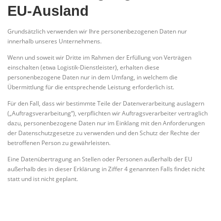
EU-Ausland
Grundsätzlich verwenden wir Ihre personenbezogenen Daten nur
innerhalb unseres Unternehmens.
Wenn und soweit wir Dritte im Rahmen der Erfüllung von Verträgen
einschalten (etwa Logistik-Dienstleister), erhalten diese
personenbezogene Daten nur in dem Umfang, in welchem die
Übermittlung für die entsprechende Leistung erforderlich ist.
Für den Fall, dass wir bestimmte Teile der Datenverarbeitung auslagern
(„Auftragsverarbeitung“), verpflichten wir Auftragsverarbeiter vertraglich
dazu, personenbezogene Daten nur im Einklang mit den Anforderungen
der Datenschutzgesetze zu verwenden und den Schutz der Rechte der
betroffenen Person zu gewährleisten.
Eine Datenübertragung an Stellen oder Personen außerhalb der EU
außerhalb des in dieser Erklärung in Ziffer 4 genannten Falls findet nicht
statt und ist nicht geplant.