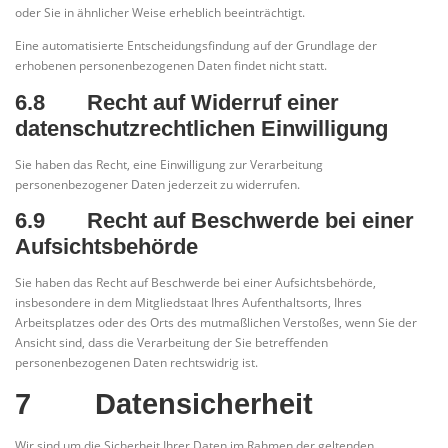
oder Sie in ähnlicher Weise erheblich beeinträchtigt.
Eine automatisierte Entscheidungsfindung auf der Grundlage der
erhobenen personenbezogenen Daten findet nicht statt.
6.8 Recht auf Widerruf einer
datenschutzrechtlichen Einwilligung
Sie haben das Recht, eine Einwilligung zur Verarbeitung
personenbezogener Daten jederzeit zu widerrufen.
6.9 Recht auf Beschwerde bei einer
Aufsichtsbehörde
Sie haben das Recht auf Beschwerde bei einer Aufsichtsbehörde,
insbesondere in dem Mitgliedstaat Ihres Aufenthaltsorts, Ihres
Arbeitsplatzes oder des Orts des mutmaßlichen Verstoßes, wenn Sie der
Ansicht sind, dass die Verarbeitung der Sie betreffenden
personenbezogenen Daten rechtswidrig ist.
7 Datensicherheit
Wir sind um die Sicherheit Ihrer Daten im Rahmen der geltenden