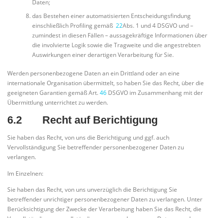
Daten;
das Bestehen einer automatisierten Entscheidungsfindung
einschließlich Profiling gemäß
22
Abs. 1 und 4 DSGVO und –
zumindest in diesen Fällen – aussagekräftige Informationen über
die involvierte Logik sowie die Tragweite und die angestrebten
Auswirkungen einer derartigen Verarbeitung für Sie.
Werden personenbezogene Daten an ein Drittland oder an eine
internationale Organisation übermittelt, so haben Sie das Recht, über die
geeigneten Garantien gemäß Art.
46
DSGVO im Zusammenhang mit der
Übermittlung unterrichtet zu werden.
6.2 Recht auf Berichtigung
Sie haben das Recht, von uns die Berichtigung und ggf. auch
Vervollständigung Sie betreffender personenbezogener Daten zu
verlangen.
Im Einzelnen:
Sie haben das Recht, von uns unverzüglich die Berichtigung Sie
betreffender unrichtiger personenbezogener Daten zu verlangen. Unter
Berücksichtigung der Zwecke der Verarbeitung haben Sie das Recht, die