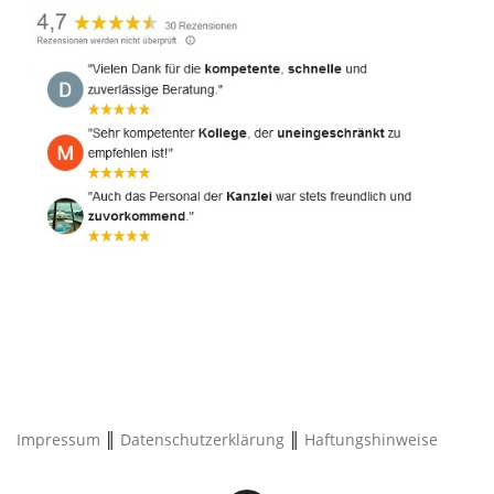
Impressum
║
Datenschutzerklärung
║
Haftungshinweise