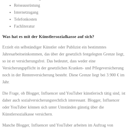
Reiseausrüstung
Internetzugang
Telefonkosten
Fachliteratur
Was hat es mit der Künstlersozialkasse auf sich?
Erzielt ein selbständiger Künstler oder Publizist ein bestimmtes
Jahresarbeitseinkommen, das über der gesetzlich festgelegten Grenze liegt,
so ist er versicherungsfrei. Das bedeutet, dass weder eine
Versicherungspflicht in der gesetzlichen Kranken- und Pflegeversicherung
noch in der Rentenversicherung besteht. Diese Grenze liegt bei 3.900 € im
Jahr.
Die Frage, ob Blogger, Influencer und YouTuber künstlerisch tätig sind, ist
daher auch sozialversicherungsrechtlich interessant. Blogger, Influencer
oder YouTuber können sich unter Umständen günstig über die
Künstlersozialkasse versichern.
Manche Blogger, Influencer und YouTuber arbeiten im Auftrag von