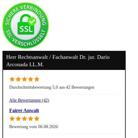
Herr Rechtsanwalt / Fachanwalt Dr. jur. Dario
Arconada LL.M.
Durchschnittsbewertung 5,0 aus 42 Bewertungen
Alle Bewertungen (42)
Fairer Anwalt
Bewertung vom 06.08.2026