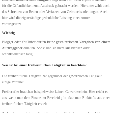
für die Öffentlichkeit zum Ausdruck gebracht werden. Hierunter zählt auch
das Schreiben von Reden oder Verfassen von Gebrauchsanleitungen. Auch
hier wird die eigenständige gedankliche Leistung eines Autors
vorausgesetzt.
Wichtig
Blogger oder YouTuber dürfen
keine gestalterischen Vorgaben von einem
Auftraggeber
erhalten. Sonst sind sie nicht künstlerisch oder
schriftstellerisch tätig.
Was ist bei einer freiberuflichen Tätigkeit zu beachten?
Die freiberufliche Tätigkeit hat gegenüber der gewerblichen Tätigkeit
einige Vorteile:
Freiberufler brauchen beispielsweise keinen Gewerbeschein. Hier reicht es
aus, wenn man dem Finanzamt Bescheid gibt, dass man Einkünfte aus einer
freiberuflichen Tätigkeit erzielt.