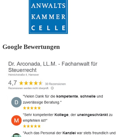
Google Bewertungen