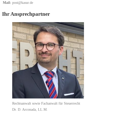
Mail:
post@kasur.de
Ihr Ansprechpartner
Rechtsanwalt sowie Fachanwalt für Steuerrecht
Dr. D. Arconada, LL.M.