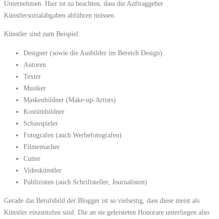
Unternehmen. Hier ist zu beachten, dass die Auftraggeber
Künstlersozialabgaben abführen müssen.
Künstler sind zum Beispiel:
Designer (sowie die Ausbilder im Bereich Design)
Autoren
Texter
Musiker
Maskenbildner (Make-up-Artists)
Kostümbildner
Schauspieler
Fotografen (auch Werbefotografen)
Filmemacher
Cutter
Videokünstler
Publizisten (auch Schriftsteller, Journalisten)
Gerade das Berufsbild der Blogger ist so vielseitig, dass diese meist als
Künstler einzustufen sind. Die an sie geleisteten Honorare unterliegen also