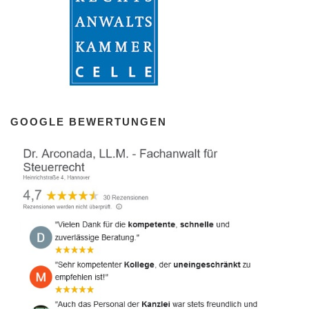
GOOGLE BEWERTUNGEN