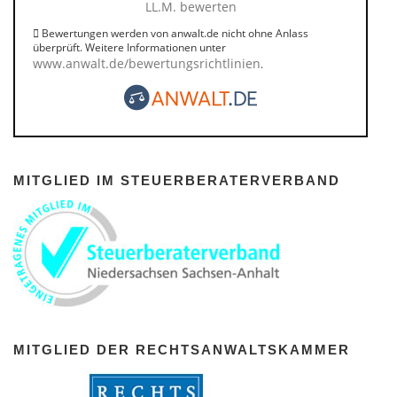
LL.M. bewerten
Bewertungen werden von anwalt.de nicht ohne Anlass
überprüft. Weitere Informationen unter
www.anwalt.de/bewertungsrichtlinien
.
MITGLIED IM STEUERBERATERVERBAND
MITGLIED DER RECHTSANWALTSKAMMER