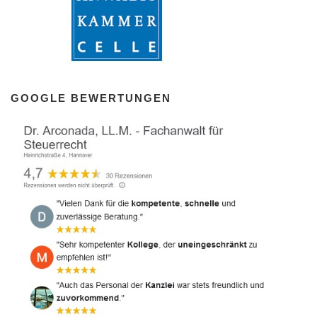
GOOGLE BEWERTUNGEN