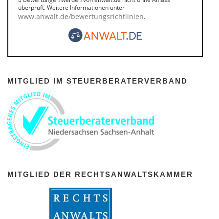
überprüft. Weitere Informationen unter
www.anwalt.de/bewertungsrichtlinien
.
MITGLIED IM STEUERBERATERVERBAND
MITGLIED DER RECHTSANWALTSKAMMER