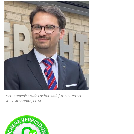
Rechtsanwalt sowie Fachanwalt für Steuerrecht
Dr. D. Arconada, LL.M.