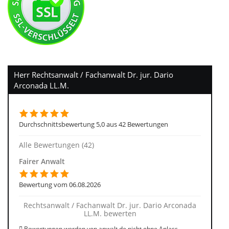
Herr Rechtsanwalt / Fachanwalt Dr. jur. Dario
Arconada LL.M.
Durchschnittsbewertung 5,0 aus 42 Bewertungen
Alle Bewertungen (42)
Fairer Anwalt
Bewertung vom 06.08.2026
Rechtsanwalt / Fachanwalt Dr. jur. Dario Arconada
LL.M. bewerten
Bewertungen werden von anwalt.de nicht ohne Anlass