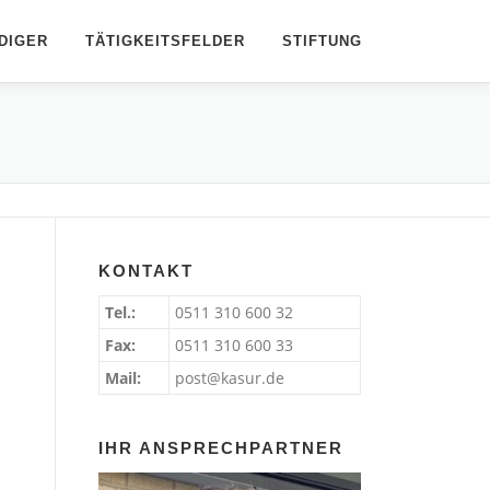
DIGER
TÄTIGKEITSFELDER
STIFTUNG
KONTAKT
Tel.:
0511 310 600 32
Fax:
0511 310 600 33
Mail:
post@kasur.de
IHR ANSPRECHPARTNER