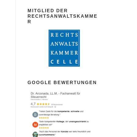
MITGLIED DER
RECHTSANWALTSKAMME
R
GOOGLE BEWERTUNGEN