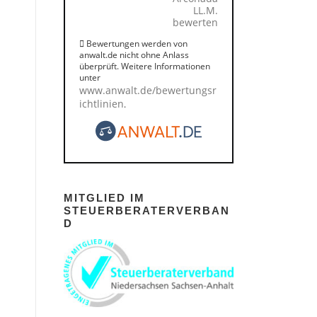
LL.M.
bewerten
Bewertungen werden von
anwalt.de nicht ohne Anlass
überprüft. Weitere Informationen
unter
www.anwalt.de/bewertungsr
ichtlinien
.
MITGLIED IM
STEUERBERATERVERBAN
D