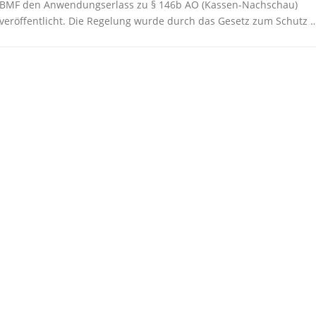
BMF den Anwendungserlass zu § 146b AO (Kassen-Nachschau)
veröffentlicht. Die Regelung wurde durch das Gesetz zum Schutz 