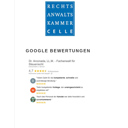
GOOGLE BEWERTUNGEN