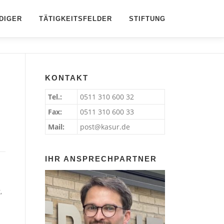
DIGER
TÄTIGKEITSFELDER
STIFTUNG
KONTAKT
Tel.:
0511 310 600 32
Fax:
0511 310 600 33
Mail:
post@kasur.de
IHR ANSPRECHPARTNER
,