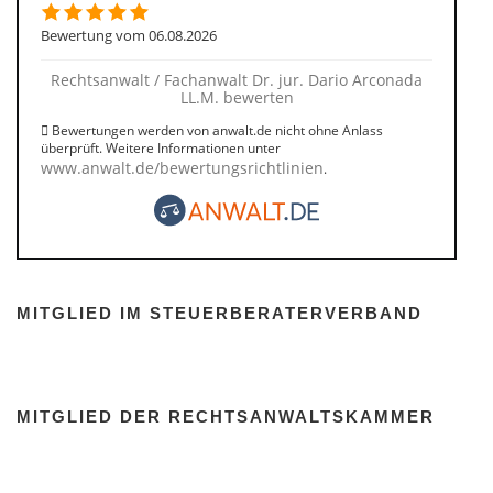
Bewertung vom 06.08.2026
Rechtsanwalt / Fachanwalt Dr. jur. Dario Arconada
LL.M. bewerten
Bewertungen werden von anwalt.de nicht ohne Anlass
überprüft. Weitere Informationen unter
www.anwalt.de/bewertungsrichtlinien
.
MITGLIED IM STEUERBERATERVERBAND
MITGLIED DER RECHTSANWALTSKAMMER