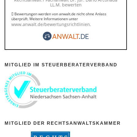
LL.M. bewerten
Bewertungen werden von anwalt.de nicht ohne Anlass
überprüft. Weitere Informationen unter
www.anwalt.de/bewertungsrichtlinien
.
MITGLIED IM STEUERBERATERVERBAND
MITGLIED DER RECHTSANWALTSKAMMER