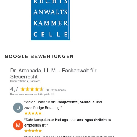
GOOGLE BEWERTUNGEN