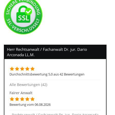
Herr Rechtsanwalt / Fachanwalt Dr. jur. Dario
Arconada LL.M.
Durchschnittsbewertung 5,0 aus 42 Bewertungen
Alle Bewertungen (42)
Fairer Anwalt
Bewertung vom 06.08.2026
Rechtsanwalt / Fachanwalt Dr. jur. Dario Arconada