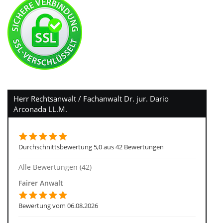
Herr Rechtsanwalt / Fachanwalt Dr. jur. Dario
Arconada LL.M.
Durchschnittsbewertung 5,0 aus 42 Bewertungen
Alle Bewertungen (42)
Fairer Anwalt
Bewertung vom 06.08.2026