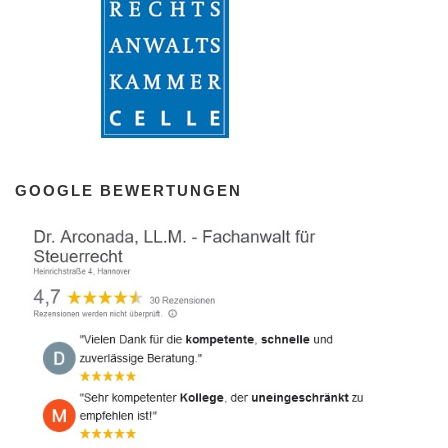
GOOGLE BEWERTUNGEN