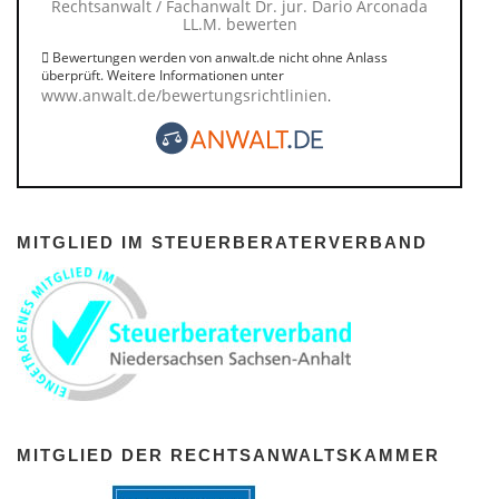
Rechtsanwalt / Fachanwalt Dr. jur. Dario Arconada
LL.M. bewerten
Bewertungen werden von anwalt.de nicht ohne Anlass
überprüft. Weitere Informationen unter
www.anwalt.de/bewertungsrichtlinien
.
MITGLIED IM STEUERBERATERVERBAND
MITGLIED DER RECHTSANWALTSKAMMER