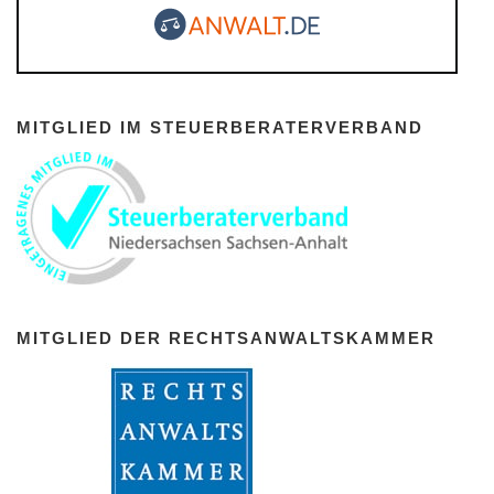
MITGLIED IM STEUERBERATERVERBAND
MITGLIED DER RECHTSANWALTSKAMMER