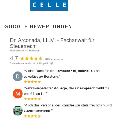
GOOGLE BEWERTUNGEN