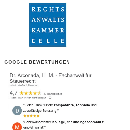
GOOGLE BEWERTUNGEN