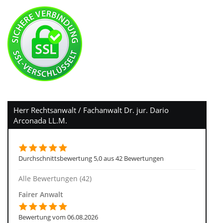
Herr Rechtsanwalt / Fachanwalt Dr. jur. Dario
Arconada LL.M.
Durchschnittsbewertung 5,0 aus 42 Bewertungen
Alle Bewertungen (42)
Fairer Anwalt
Bewertung vom 06.08.2026