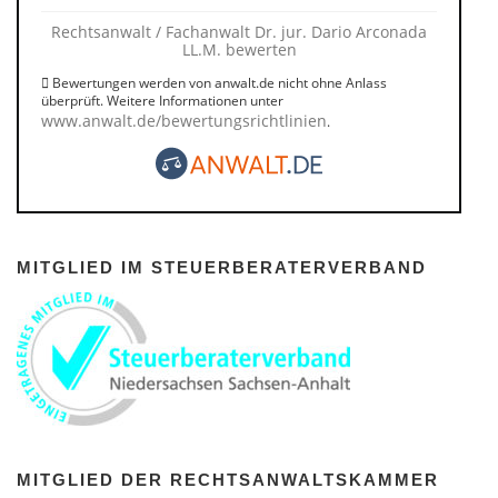
Rechtsanwalt / Fachanwalt Dr. jur. Dario Arconada
LL.M. bewerten
Bewertungen werden von anwalt.de nicht ohne Anlass
überprüft. Weitere Informationen unter
www.anwalt.de/bewertungsrichtlinien
.
MITGLIED IM STEUERBERATERVERBAND
MITGLIED DER RECHTSANWALTSKAMMER