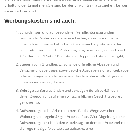
Erhaltung der Einnahmen. Sie sind bei der Einkunftsart abzuziehen, bei der
sie erwachsen sind.
Werbungskosten sind auch:
Schuldzinsen und auf besonderen Verpflichtungsgründen
beruhende Renten und dauernde Lasten, soweit sie mit einer
Einkunftsart in wirtschaftlichem Zusammenhang stehen. 2Bei
Leibrenten kann nur der Anteil abgezogen werden, der sich nach
§ 22 Nummer 1 Satz 3 Buchstabe a Doppelbuchstabe bb ergibt;
Steuern vom Grundbesitz, sonstige öffentliche Abgaben und
Versicherungsbeiträge, soweit solche Ausgaben sich auf Gebäude
oder auf Gegenstände beziehen, die dem Steuerpflichtigen zur
Einnahmeerzielung dienen;
Beiträge zu Berufsständen und sonstigen Berufsverbänden,
deren Zweck nicht auf einen wirtschaftlichen Geschäftsbetrieb
gerichtet ist;
Aufwendungen des Arbeitnehmers für die Wege zwischen
Wohnung und regelmäßiger Arbeitsstätte. 2Zur Abgeltung dieser
Aufwendungen ist für jeden Arbeitstag, an dem der Arbeitnehmer
die regelmäßige Arbeitsstätte aufsucht, eine