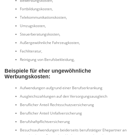
Bewerbungskosten,
Fortbildungskosten,
Telekommunikationskosten,
Umzugskosten,
Steuerberatungskosten,
Außergewöhnliche Fahrzeugkosten,
Fachliteratur,
Reinigung von Berufsbekleidung,
Beispiele für eher ungewöhnliche
Werbungskosten:
Aufwendungen aufgrund einer Berufserkrankung
Ausgleichszahlungen auf den Versorgungsausgleich
Beruflicher Anteil Rechtsschutzversicherung
Beruflicher Anteil Unfallversicherung
Berufshaftpflichtversicherung
Besuchsaufwendungen beiderseits berufstätiger Ehepartner an