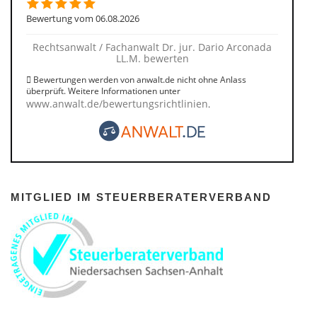
Bewertung vom 06.08.2026
Rechtsanwalt / Fachanwalt Dr. jur. Dario Arconada
LL.M. bewerten
Bewertungen werden von anwalt.de nicht ohne Anlass
überprüft. Weitere Informationen unter
www.anwalt.de/bewertungsrichtlinien
.
MITGLIED IM STEUERBERATERVERBAND