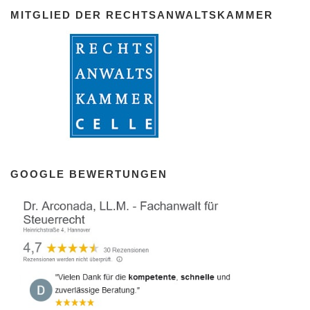
MITGLIED DER RECHTSANWALTSKAMMER
GOOGLE BEWERTUNGEN