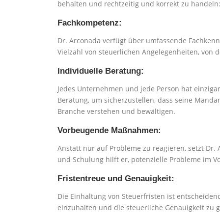
behalten und rechtzeitig und korrekt zu handeln
Fachkompetenz:
Dr. Arconada verfügt über umfassende Fachkenntn
Vielzahl von steuerlichen Angelegenheiten, von
Individuelle Beratung:
Jedes Unternehmen und jede Person hat einzigart
Beratung, um sicherzustellen, dass seine Mandan
Branche verstehen und bewältigen.
Vorbeugende Maßnahmen:
Anstatt nur auf Probleme zu reagieren, setzt D
und Schulung hilft er, potenzielle Probleme im Vo
Fristentreue und Genauigkeit:
Die Einhaltung von Steuerfristen ist entscheiden
einzuhalten und die steuerliche Genauigkeit zu 