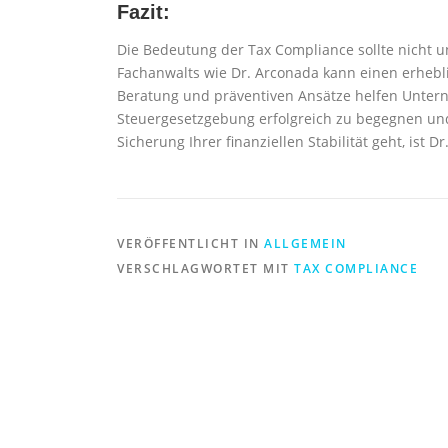
Fazit:
Die Bedeutung der Tax Compliance sollte nicht u
Fachanwalts wie Dr. Arconada kann einen erhebl
Beratung und präventiven Ansätze helfen Unter
Steuergesetzgebung erfolgreich zu begegnen un
Sicherung Ihrer finanziellen Stabilität geht, ist
VERÖFFENTLICHT IN
ALLGEMEIN
VERSCHLAGWORTET MIT
TAX COMPLIANCE