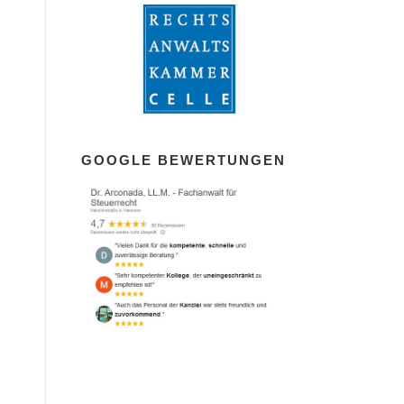
GOOGLE BEWERTUNGEN