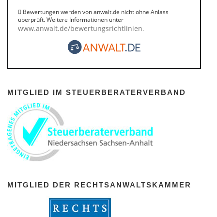
Bewertungen werden von anwalt.de nicht ohne Anlass
überprüft. Weitere Informationen unter
www.anwalt.de/bewertungsrichtlinien
.
MITGLIED IM STEUERBERATERVERBAND
MITGLIED DER RECHTSANWALTSKAMMER