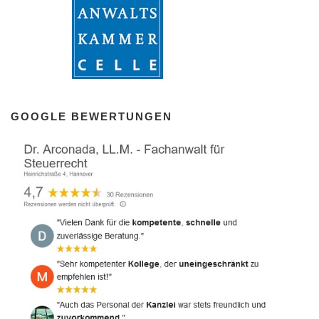
GOOGLE BEWERTUNGEN