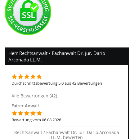
Herr Rechtsanwalt / Fachanwalt Dr. jur. Dario
Arconada LL.M.
Durchschnittsbewertung 5,0 aus 42 Bewertungen
Alle Bewertungen (42)
Fairer Anwalt
Bewertung vom 06.08.2026
Rechtsanwalt / Fachanwalt Dr. jur. Dario Arconada
LL.M. bewerten