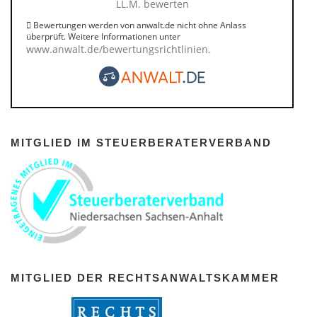
LL.M. bewerten
Bewertungen werden von anwalt.de nicht ohne Anlass
überprüft. Weitere Informationen unter
www.anwalt.de/bewertungsrichtlinien
.
MITGLIED IM STEUERBERATERVERBAND
MITGLIED DER RECHTSANWALTSKAMMER