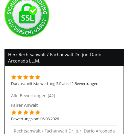
Herr Rechtsanwalt / Fachanwalt Dr. jur. Dario
Arconada LL.M.
Durchschnittsbewertung 5,0 aus 42 Bewertungen
Alle Bewertungen (42)
Fairer Anwalt
Bewertung vom 06.08.2026
Rechtsanwalt / Fachanwalt Dr. jur. Dario Arconada