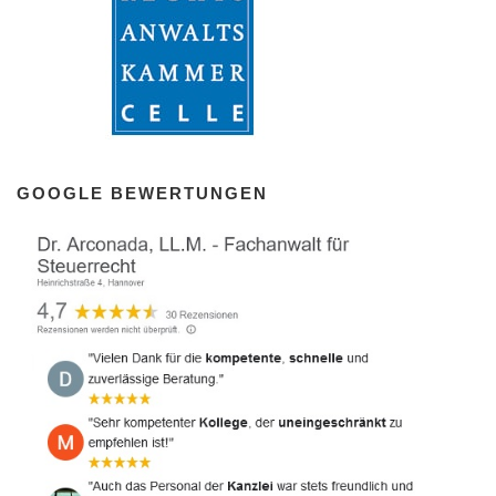
GOOGLE BEWERTUNGEN