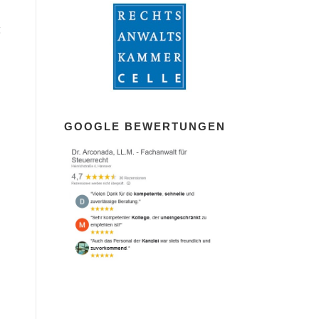
g
GOOGLE BEWERTUNGEN