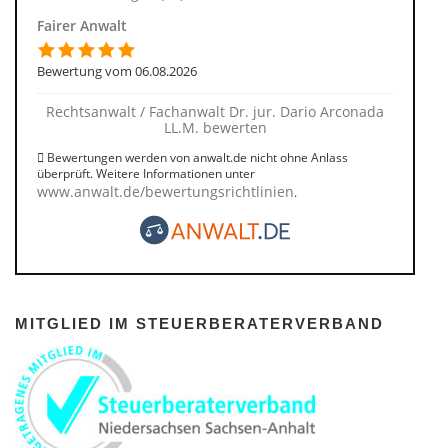
Fairer Anwalt
Bewertung vom 06.08.2026
Rechtsanwalt / Fachanwalt Dr. jur. Dario Arconada
LL.M. bewerten
Bewertungen werden von anwalt.de nicht ohne Anlass
überprüft. Weitere Informationen unter
www.anwalt.de/bewertungsrichtlinien
.
MITGLIED IM STEUERBERATERVERBAND