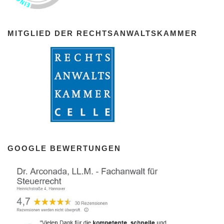
MITGLIED DER RECHTSANWALTSKAMMER
GOOGLE BEWERTUNGEN