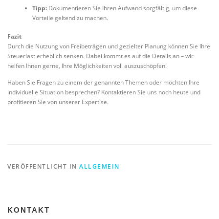
Tipp:
Dokumentieren Sie Ihren Aufwand sorgfältig, um diese
Vorteile geltend zu machen.
Fazit
Durch die Nutzung von Freibeträgen und gezielter Planung können Sie Ihre
Steuerlast erheblich senken. Dabei kommt es auf die Details an – wir
helfen Ihnen gerne, Ihre Möglichkeiten voll auszuschöpfen!
Haben Sie Fragen zu einem der genannten Themen oder möchten Ihre
individuelle Situation besprechen? Kontaktieren Sie uns noch heute und
profitieren Sie von unserer Expertise.
VERÖFFENTLICHT IN
ALLGEMEIN
KONTAKT