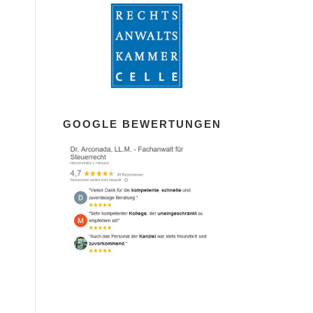
GOOGLE BEWERTUNGEN