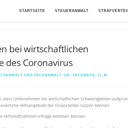
STARTSEITE
STEUERANWALT
STRAFVERTEI
 bei wirtschaftlichen
ge des Coronavirus
TSANWALT UND FACHANWALT: DR. ARCONADA, LL.M.
n, dass Unternehmen bei wirtschaftlichen Schwierigkeiten aufgrun
teuerliche Hilfsangebote der Finanzämter nutzen können.
lche Hilfsmaßnahmen infrage kommen können: