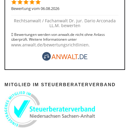
Bewertung vom 06.08.2026
Rechtsanwalt / Fachanwalt Dr. jur. Dario Arconada
LL.M. bewerten
Bewertungen werden von anwalt.de nicht ohne Anlass
überprüft. Weitere Informationen unter
www.anwalt.de/bewertungsrichtlinien
.
MITGLIED IM STEUERBERATERVERBAND