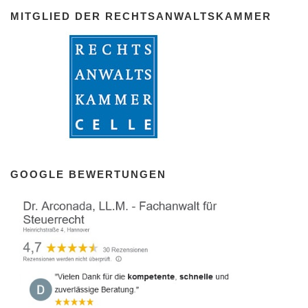
MITGLIED DER RECHTSANWALTSKAMMER
GOOGLE BEWERTUNGEN