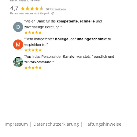
Impressum
║
Datenschutzerklärung
║
Haftungshinweise