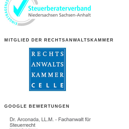
MITGLIED DER RECHTSANWALTSKAMMER
GOOGLE BEWERTUNGEN