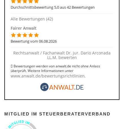
Durchschnittsbewertung 5,0 aus 42 Bewertungen
Alle Bewertungen (42)
Fairer Anwalt
Bewertung vom 06.08.2026
Rechtsanwalt / Fachanwalt Dr. jur. Dario Arconada
LL.M. bewerten
Bewertungen werden von anwalt.de nicht ohne Anlass
überprüft. Weitere Informationen unter
www.anwalt.de/bewertungsrichtlinien
.
MITGLIED IM STEUERBERATERVERBAND