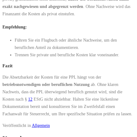
exakt nachgewiesen und abgegrenzt werden
. Ohne Nachweise wird das
Finanzamt die Kosten als privat einstufen.
Empfehlung:
Führen Sie ein Flugbuch oder ähnliche Nachweise, um den
beruflichen Anteil zu dokumentieren.
Trennen Sie private und berufliche Kosten klar voneinander.
Fazit
Die Absetzbarkeit der Kosten für eine PPL hängt von der
betriebsnotwendigen oder beruflichen Nutzung
ab. Ohne klaren
Nachweis, dass die PPL überwiegend beruflich genutzt wird, sind die
Kosten nach §
12
EStG nicht abziehbar. Halten Sie eine lückenlose
Dokumentation bereit und konsultieren Sie im Zweifelsfall einen
Fachanwalt für Steuerrecht, um Ihre spezifische Situation prüfen zu lassen.
Veröffentlicht in
Allgemein