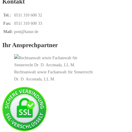
Kontakt
Tel.:
0511 310 600 32
Fax:
0511 310 600 33
Mail:
post@kasur.de
Ihr Ansprechpartner
Rechtsanwalt sowie Fachanwalt für Steuerrecht
Dr. D. Arconada, LL.M.