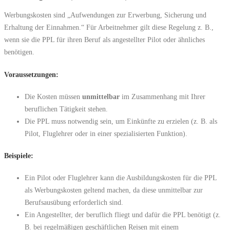
Werbungskosten sind „Aufwendungen zur Erwerbung, Sicherung und
Erhaltung der Einnahmen.“ Für Arbeitnehmer gilt diese Regelung z. B.,
wenn sie die PPL für ihren Beruf als angestellter Pilot oder ähnliches
benötigen.
Voraussetzungen:
Die Kosten müssen
unmittelbar
im Zusammenhang mit Ihrer
beruflichen Tätigkeit stehen.
Die PPL muss notwendig sein, um Einkünfte zu erzielen (z. B. als
Pilot, Fluglehrer oder in einer spezialisierten Funktion).
Beispiele:
Ein Pilot oder Fluglehrer kann die Ausbildungskosten für die PPL
als Werbungskosten geltend machen, da diese unmittelbar zur
Berufsausübung erforderlich sind.
Ein Angestellter, der beruflich fliegt und dafür die PPL benötigt (z.
B. bei regelmäßigen geschäftlichen Reisen mit einem