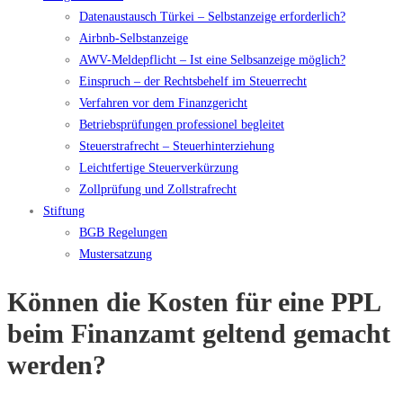
Datenaustausch Türkei – Selbstanzeige erforderlich?
Airbnb-Selbstanzeige
AWV-Meldepflicht – Ist eine Selbsanzeige möglich?
Einspruch – der Rechtsbehelf im Steuerrecht
Verfahren vor dem Finanzgericht
Betriebsprüfungen professionel begleitet
Steuerstrafrecht – Steuerhinterziehung
Leichtfertige Steuerverkürzung
Zollprüfung und Zollstrafrecht
Stiftung
BGB Regelungen
Mustersatzung
Können die Kosten für eine PPL
beim Finanzamt geltend gemacht
werden?