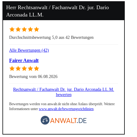
Herr Rechtsanwalt / Fachanwalt Dr. jur. Dario
Arconada LL.M.
Durchschnittsbewertung 5,0 aus 42 Bewertungen
Alle Bewertungen (42)
Fairer Anwalt
Bewertung vom 06.08.2026
Rechtsanwalt / Fachanwalt Dr. jur. Dario Arconada LL.M.
bewerten
Bewertungen werden von anwalt.de nicht ohne Anlass überprüft. Weitere
Informationen unter
www.anwalt.de/bewertungsrichtlinien
.