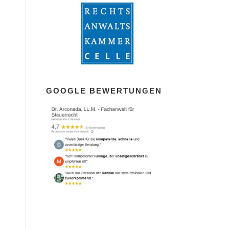
GOOGLE BEWERTUNGEN