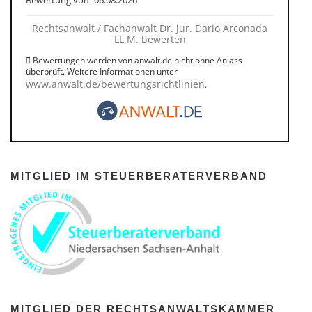
Bewertung vom 06.08.2026
Rechtsanwalt / Fachanwalt Dr. jur. Dario Arconada
LL.M. bewerten
Bewertungen werden von anwalt.de nicht ohne Anlass
überprüft. Weitere Informationen unter
www.anwalt.de/bewertungsrichtlinien
.
MITGLIED IM STEUERBERATERVERBAND
MITGLIED DER RECHTSANWALTSKAMMER