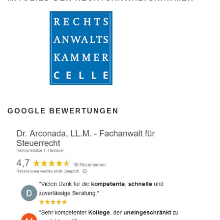
GOOGLE BEWERTUNGEN