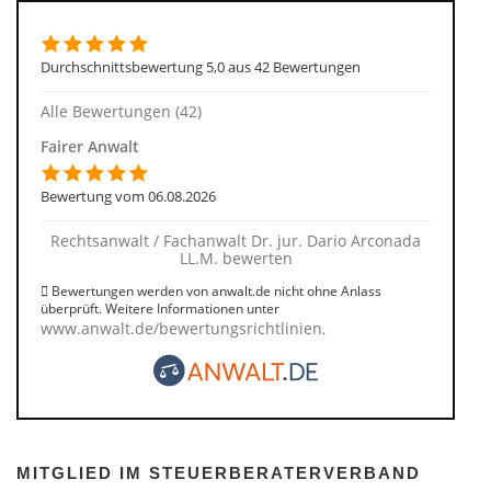
Durchschnittsbewertung 5,0 aus 42 Bewertungen
Alle Bewertungen (42)
Fairer Anwalt
Bewertung vom 06.08.2026
Rechtsanwalt / Fachanwalt Dr. jur. Dario Arconada
LL.M. bewerten
Bewertungen werden von anwalt.de nicht ohne Anlass
überprüft. Weitere Informationen unter
www.anwalt.de/bewertungsrichtlinien
.
MITGLIED IM STEUERBERATERVERBAND