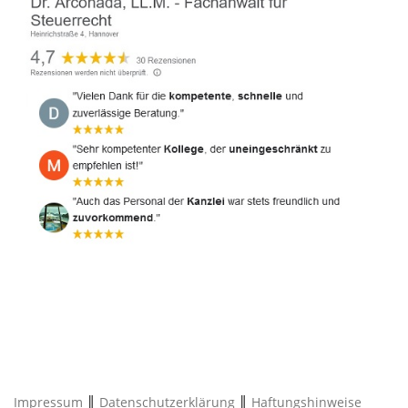
Impressum
║
Datenschutzerklärung
║
Haftungshinweise