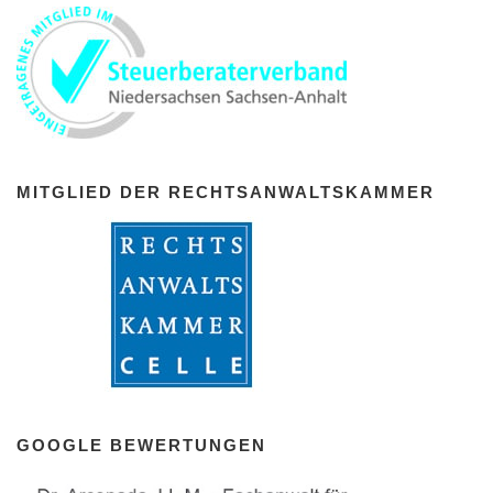
MITGLIED DER RECHTSANWALTSKAMMER
GOOGLE BEWERTUNGEN