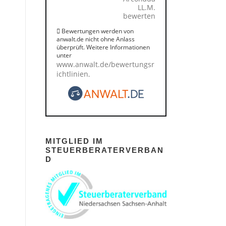
LL.M.
bewerten
Bewertungen werden von
anwalt.de nicht ohne Anlass
überprüft. Weitere Informationen
unter
www.anwalt.de/bewertungsr
ichtlinien
.
MITGLIED IM
STEUERBERATERVERBAN
D