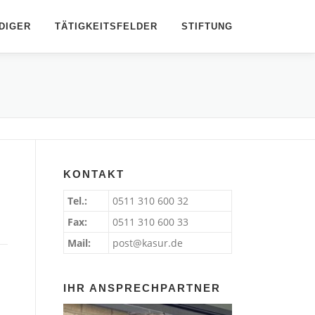
DIGER
TÄTIGKEITSFELDER
STIFTUNG
KONTAKT
Tel.:
0511 310 600 32
Fax:
0511 310 600 33
Mail:
post@kasur.de
IHR ANSPRECHPARTNER