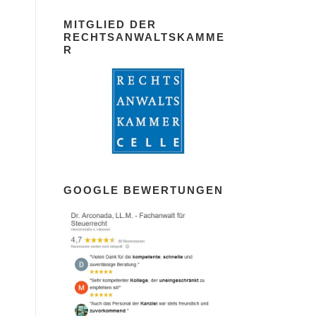
MITGLIED DER
RECHTSANWALTSKAMME
R
GOOGLE BEWERTUNGEN