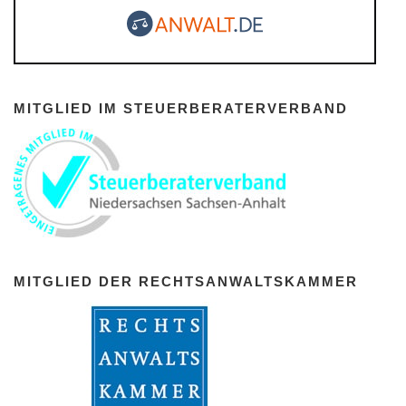
MITGLIED IM STEUERBERATERVERBAND
MITGLIED DER RECHTSANWALTSKAMMER