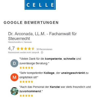
GOOGLE BEWERTUNGEN