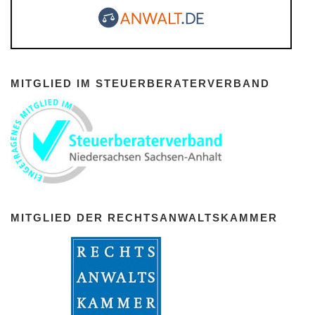
MITGLIED IM STEUERBERATERVERBAND
MITGLIED DER RECHTSANWALTSKAMMER