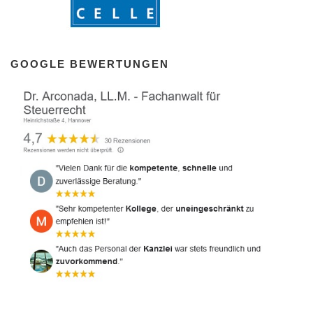
GOOGLE BEWERTUNGEN