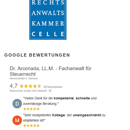
GOOGLE BEWERTUNGEN