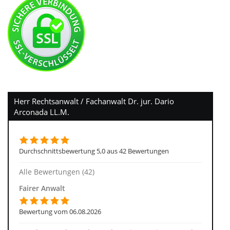
Herr Rechtsanwalt / Fachanwalt Dr. jur. Dario
Arconada LL.M.
Durchschnittsbewertung 5,0 aus 42 Bewertungen
Alle Bewertungen (42)
Fairer Anwalt
Bewertung vom 06.08.2026