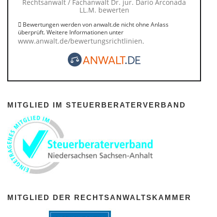
Rechtsanwalt / Fachanwalt Dr. jur. Dario Arconada
LL.M. bewerten
Bewertungen werden von anwalt.de nicht ohne Anlass
überprüft. Weitere Informationen unter
www.anwalt.de/bewertungsrichtlinien
.
MITGLIED IM STEUERBERATERVERBAND
MITGLIED DER RECHTSANWALTSKAMMER