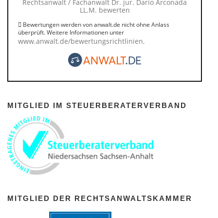
Rechtsanwalt / Fachanwalt Dr. jur. Dario Arconada
LL.M. bewerten
Bewertungen werden von anwalt.de nicht ohne Anlass
überprüft. Weitere Informationen unter
www.anwalt.de/bewertungsrichtlinien
.
MITGLIED IM STEUERBERATERVERBAND
MITGLIED DER RECHTSANWALTSKAMMER