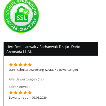
Herr Rechtsanwalt / Fachanwalt Dr. jur. Dario
Arconada LL.M.
Durchschnittsbewertung 5,0 aus 42 Bewertungen
Alle Bewertungen (42)
Fairer Anwalt
Bewertung vom 06.08.2026