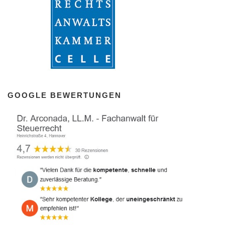
GOOGLE BEWERTUNGEN