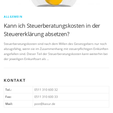
ALLGEMEIN
Kann ich Steuerberatungskosten in der
Steuererklärung absetzen?
Steuerberatungskosten sind nach dem Willen des Gesetzgebers nur noch
abzugsfähig, wenn sie im Zusammenhang mit steuerpflichtigen Einkünften
angefallen sind. Dieser Teil der Steuerberatungskosten kann weiterhin bei
der jeweiligen Einkunftsart als …
KONTAKT
Tel.:
0511 310 600 32
Fax:
0511 310 600 33
Mail:
post@kasur.de