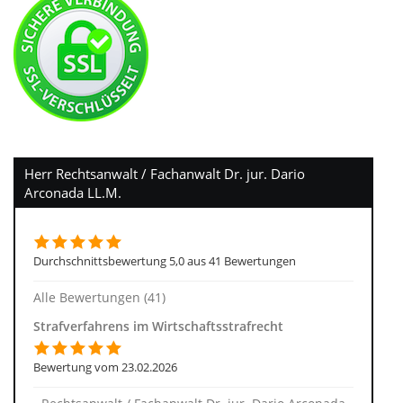
Herr Rechtsanwalt / Fachanwalt Dr. jur. Dario
Arconada LL.M.
Durchschnittsbewertung 5,0 aus 41 Bewertungen
Alle Bewertungen (41)
Strafverfahrens im Wirtschaftsstrafrecht
Bewertung vom 23.02.2026