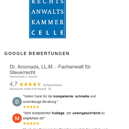
GOOGLE BEWERTUNGEN