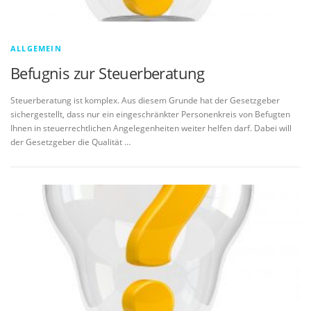
ALLGEMEIN
Befugnis zur Steuerberatung
Steuerberatung ist komplex. Aus diesem Grunde hat der Gesetzgeber
sichergestellt, dass nur ein eingeschränkter Personenkreis von Befugten
Ihnen in steuerrechtlichen Angelegenheiten weiter helfen darf. Dabei will
der Gesetzgeber die Qualität …