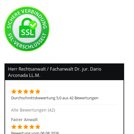
Herr Rechtsanwalt / Fachanwalt Dr. jur. Dario
Arconada LL.M.
Durchschnittsbewertung 5,0 aus 42 Bewertungen
Alle Bewertungen (42)
Fairer Anwalt
Bewertung vom 06.08.2026