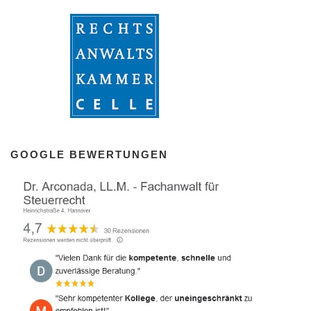
GOOGLE BEWERTUNGEN