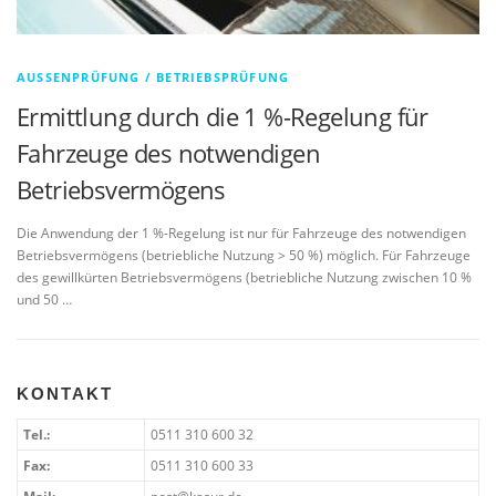
AUSSENPRÜFUNG / BETRIEBSPRÜFUNG
Ermittlung durch die 1 %-Regelung für
Fahrzeuge des notwendigen
Betriebsvermögens
Die Anwendung der 1 %-Regelung ist nur für Fahrzeuge des notwendigen
Betriebsvermögens (betriebliche Nutzung > 50 %) möglich. Für Fahrzeuge
des gewillkürten Betriebsvermögens (betriebliche Nutzung zwischen 10 %
und 50 …
KONTAKT
Tel.:
0511 310 600 32
Fax:
0511 310 600 33