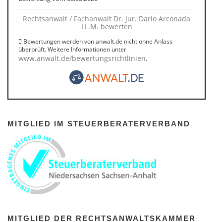
Rechtsanwalt / Fachanwalt Dr. jur. Dario Arconada
LL.M. bewerten
Bewertungen werden von anwalt.de nicht ohne Anlass
überprüft. Weitere Informationen unter
www.anwalt.de/bewertungsrichtlinien
.
MITGLIED IM STEUERBERATERVERBAND
MITGLIED DER RECHTSANWALTSKAMMER