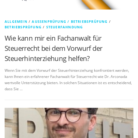
ALLGEMEIN
/
AUSSENPRÜFUNG / BETRIEBSPRÜFUNG
/
BETRIEBSPRÜFUNG
/
STEUERFAHNDUNG
Wie kann mir ein Fachanwalt für
Steuerrecht bei dem Vorwurf der
Steuerhinterziehung helfen?
Wenn Sie mit dem Vorwurf der Steuerhinterziehung konfrontiert werden,
kann Ihnen ein erfahrener Fachanwalt für Steuerrecht wie Dr. Arconada
wertvolle Unterstützung bieten. In solchen Situationen ist es entscheidend,
dass Sie …