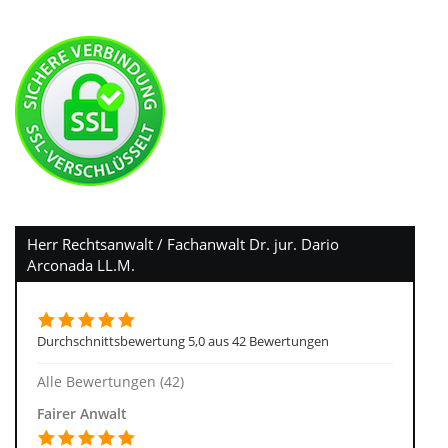
Herr Rechtsanwalt / Fachanwalt Dr. jur. Dario
Arconada LL.M.
Durchschnittsbewertung 5,0 aus 42 Bewertungen
Alle Bewertungen (42)
Fairer Anwalt