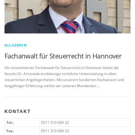
ALLGEMEIN
Fachanwalt für Steuerrecht in Hannover
Als renommierter Fachanwalt für Steuerrecht in Hannover bietet die
Kanzlei Dr. Arconada erstklassige rechtliche Unterstützung in allen
steuerlichen Angelegenheiten. Mit unserem fundierten Fachwissen und
langjähriger Erfahrung stehen wir unseren Mandanten …
KONTAKT
Tel.:
0511 310 600 32
Fax:
0511 310 600 33