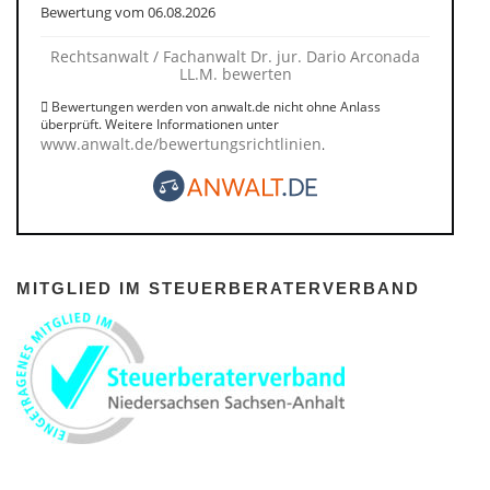
Bewertung vom 06.08.2026
Rechtsanwalt / Fachanwalt Dr. jur. Dario Arconada
LL.M. bewerten
Bewertungen werden von anwalt.de nicht ohne Anlass
überprüft. Weitere Informationen unter
www.anwalt.de/bewertungsrichtlinien
.
MITGLIED IM STEUERBERATERVERBAND