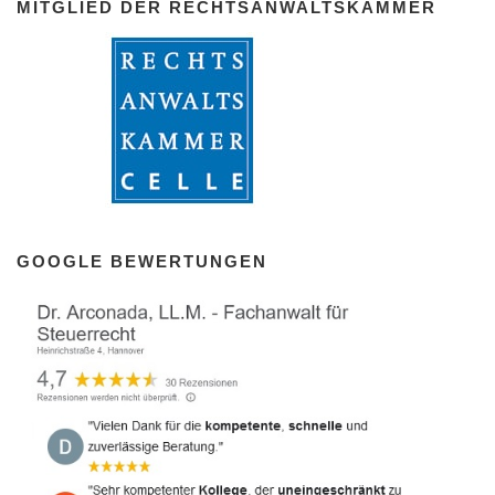
MITGLIED DER RECHTSANWALTSKAMMER
GOOGLE BEWERTUNGEN