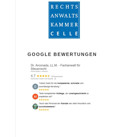
GOOGLE BEWERTUNGEN