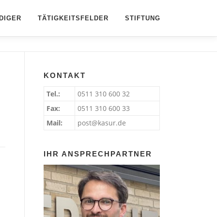
DIGER
TÄTIGKEITSFELDER
STIFTUNG
KONTAKT
Tel.:
0511 310 600 32
Fax:
0511 310 600 33
Mail:
post@kasur.de
IHR ANSPRECHPARTNER