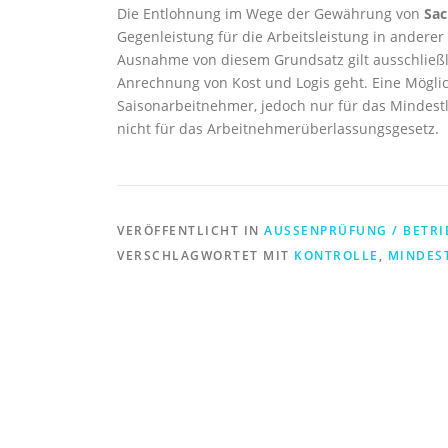
Die Entlohnung im Wege der Gewährung von
Sac
Gegenleistung für die Arbeitsleistung in anderer F
Ausnahme von diesem Grundsatz gilt ausschließli
Anrechnung von Kost und Logis geht. Eine Mögli
Saisonarbeitnehmer, jedoch nur für das Mindest
nicht für das Arbeitnehmerüberlassungsgesetz.
VERÖFFENTLICHT IN
AUSSENPRÜFUNG / BETRI
VERSCHLAGWORTET MIT
KONTROLLE
,
MINDES