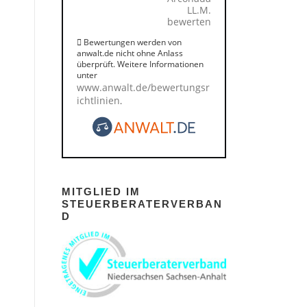
LL.M.
bewerten
Bewertungen werden von
anwalt.de nicht ohne Anlass
überprüft. Weitere Informationen
unter
www.anwalt.de/bewertungsr
ichtlinien
.
MITGLIED IM
STEUERBERATERVERBAN
D