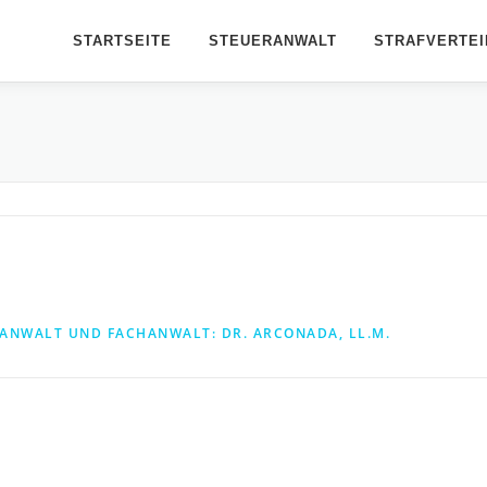
STARTSEITE
STEUERANWALT
STRAFVERTEI
ANWALT UND FACHANWALT: DR. ARCONADA, LL.M.