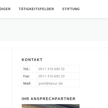
DIGER
TÄTIGKEITSFELDER
STIFTUNG
KONTAKT
Tel.:
0511 310 600 32
Fax:
0511 310 600 33
Mail:
post@kasur.de
IHR ANSPRECHPARTNER