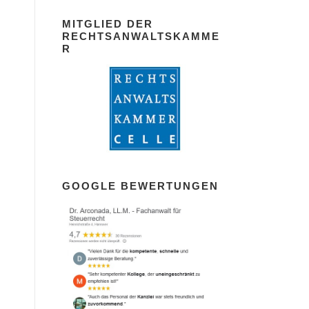
MITGLIED DER
RECHTSANWALTSKAMME
R
GOOGLE BEWERTUNGEN