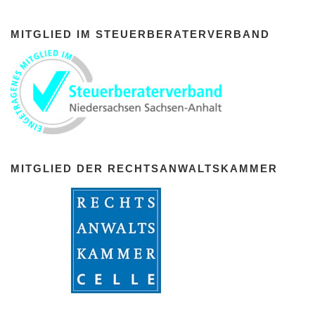
MITGLIED IM STEUERBERATERVERBAND
MITGLIED DER RECHTSANWALTSKAMMER