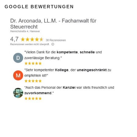
GOOGLE BEWERTUNGEN