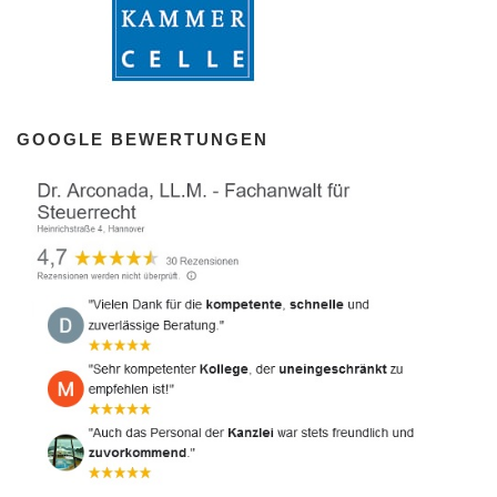
GOOGLE BEWERTUNGEN