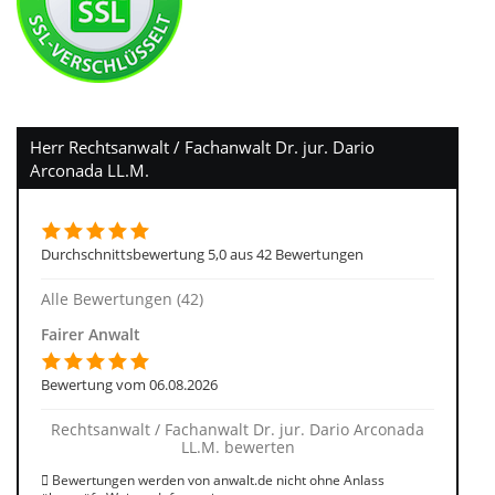
Herr Rechtsanwalt / Fachanwalt Dr. jur. Dario
Arconada LL.M.
Durchschnittsbewertung 5,0 aus 42 Bewertungen
Alle Bewertungen (42)
Fairer Anwalt
Bewertung vom 06.08.2026
Rechtsanwalt / Fachanwalt Dr. jur. Dario Arconada
LL.M. bewerten
Bewertungen werden von anwalt.de nicht ohne Anlass