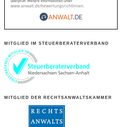
überprüft. Weitere Informationen unter
www.anwalt.de/bewertungsrichtlinien
.
MITGLIED IM STEUERBERATERVERBAND
MITGLIED DER RECHTSANWALTSKAMMER