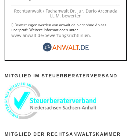
Rechtsanwalt / Fachanwalt Dr. jur. Dario Arconada
LL.M. bewerten
Bewertungen werden von anwalt.de nicht ohne Anlass
überprüft. Weitere Informationen unter
www.anwalt.de/bewertungsrichtlinien
.
MITGLIED IM STEUERBERATERVERBAND
MITGLIED DER RECHTSANWALTSKAMMER