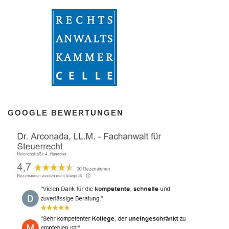
GOOGLE BEWERTUNGEN