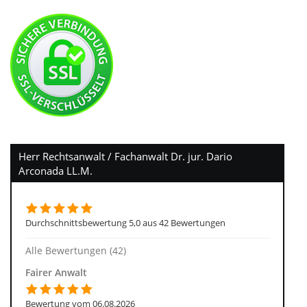
Herr Rechtsanwalt / Fachanwalt Dr. jur. Dario
Arconada LL.M.
Durchschnittsbewertung 5,0 aus 42 Bewertungen
Alle Bewertungen (42)
Fairer Anwalt
Bewertung vom 06.08.2026