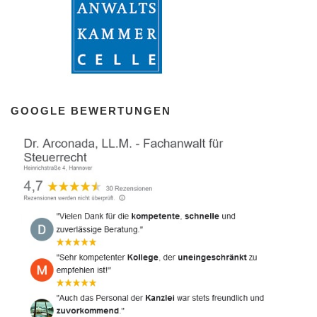
GOOGLE BEWERTUNGEN