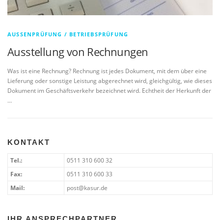
AUSSENPRÜFUNG / BETRIEBSPRÜFUNG
Ausstellung von Rechnungen
Was ist eine Rechnung? Rechnung ist jedes Dokument, mit dem über eine
Lieferung oder sonstige Leistung abgerechnet wird, gleichgültig, wie dieses
Dokument im Geschäftsverkehr bezeichnet wird. Echtheit der Herkunft der
…
KONTAKT
Tel.:
0511 310 600 32
Fax:
0511 310 600 33
Mail:
post@kasur.de
IHR ANSPRECHPARTNER