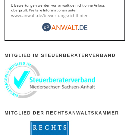
Bewertungen werden von anwalt.de nicht ohne Anlass
überprüft. Weitere Informationen unter
www.anwalt.de/bewertungsrichtlinien
.
MITGLIED IM STEUERBERATERVERBAND
MITGLIED DER RECHTSANWALTSKAMMER