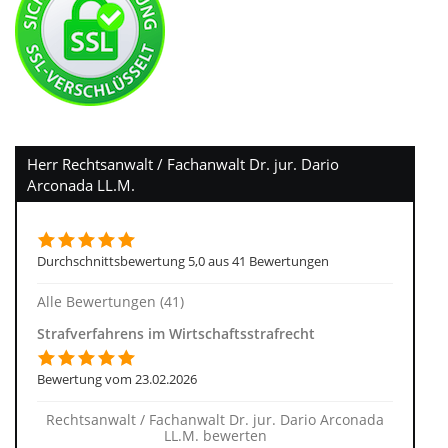
Herr Rechtsanwalt / Fachanwalt Dr. jur. Dario
Arconada LL.M.
Durchschnittsbewertung 5,0 aus 41 Bewertungen
Alle Bewertungen (41)
Strafverfahrens im Wirtschaftsstrafrecht
Bewertung vom 23.02.2026
Rechtsanwalt / Fachanwalt Dr. jur. Dario Arconada
LL.M. bewerten