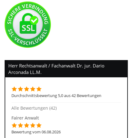
Herr Rechtsanwalt / Fachanwalt Dr. jur. Dario
Arconada LL.M.
Durchschnittsbewertung 5,0 aus 42 Bewertungen
Alle Bewertungen (42)
Fairer Anwalt
Bewertung vom 06.08.2026