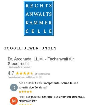
GOOGLE BEWERTUNGEN