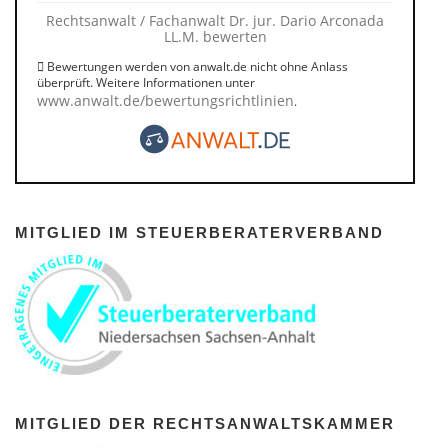
Rechtsanwalt / Fachanwalt Dr. jur. Dario Arconada
LL.M. bewerten
Bewertungen werden von anwalt.de nicht ohne Anlass
überprüft. Weitere Informationen unter
www.anwalt.de/bewertungsrichtlinien
.
MITGLIED IM STEUERBERATERVERBAND
MITGLIED DER RECHTSANWALTSKAMMER