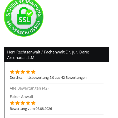
Herr Rechtsanwalt / Fachanwalt Dr. jur. Dario
Arconada LL.M.
Durchschnittsbewertung 5,0 aus 42 Bewertungen
Alle Bewertungen (42)
Fairer Anwalt
Bewertung vom 06.08.2026