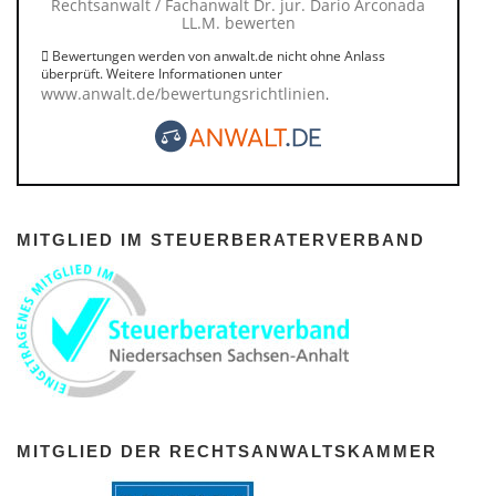
Rechtsanwalt / Fachanwalt Dr. jur. Dario Arconada
LL.M. bewerten
Bewertungen werden von anwalt.de nicht ohne Anlass
überprüft. Weitere Informationen unter
www.anwalt.de/bewertungsrichtlinien
.
MITGLIED IM STEUERBERATERVERBAND
MITGLIED DER RECHTSANWALTSKAMMER