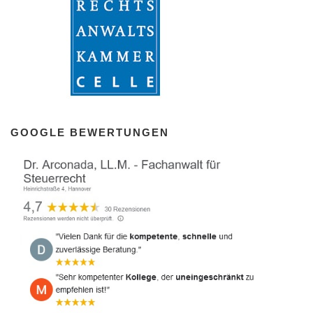
GOOGLE BEWERTUNGEN