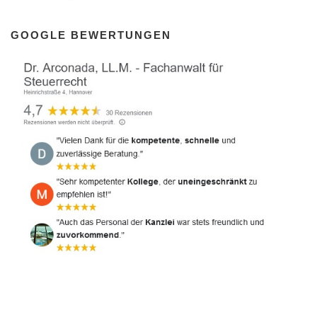
GOOGLE BEWERTUNGEN