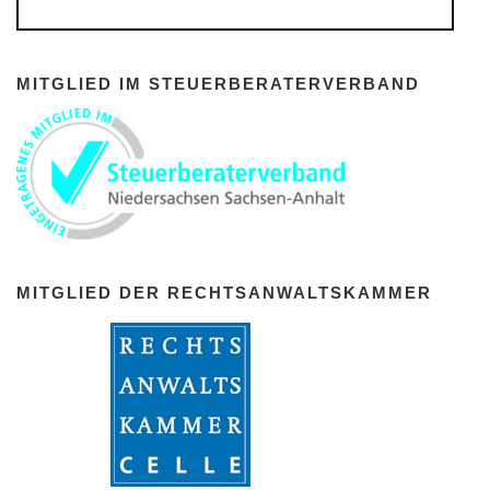
MITGLIED IM STEUERBERATERVERBAND
MITGLIED DER RECHTSANWALTSKAMMER