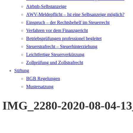
Airbnb-Selbstanzeige
AWV-Meldepflicht – Ist eine Selbsanzeige möglich?
Einspruch – der Rechtsbehelf im Steuerrecht
Verfahren vor dem Finanzgericht
Betriebsprüfungen professionel begleitet
Steuerstrafrecht – Steuerhinterziehung
Leichtfertige Steuerverkürzung
Zollprüfung und Zollstrafrecht
Stiftung
BGB Regelungen
Mustersatzung
IMG_2280-2020-08-04-13