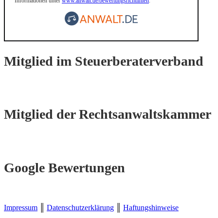
Informationen unter
www.anwalt.de/bewertungsrichtlinien
.
Mitglied im Steuerberaterverband
Mitglied der Rechtsanwaltskammer
Google Bewertungen
Impressum
║
Datenschutzerklärung
║
Haftungshinweise