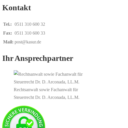
Kontakt
Tel.:
0511 310 600 32
Fax:
0511 310 600 33
Mail:
post@kasur.de
Ihr Ansprechpartner
Rechtsanwalt sowie Fachanwalt für
Steuerrecht Dr. D. Arconada, LL.M.