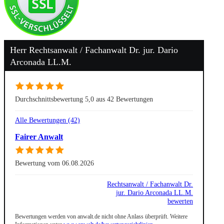
Herr Rechtsanwalt / Fachanwalt Dr. jur. Dario
Arconada LL.M.
Durchschnittsbewertung 5,0 aus 42 Bewertungen
Alle Bewertungen (42)
Fairer Anwalt
Bewertung vom 06.08.2026
Rechtsanwalt / Fachanwalt Dr.
jur. Dario Arconada LL.M.
bewerten
Bewertungen werden von anwalt.de nicht ohne Anlass überprüft. Weitere