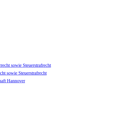
recht sowie Steuerstrafrecht
cht sowie Steuerstrafrecht
haft Hannover