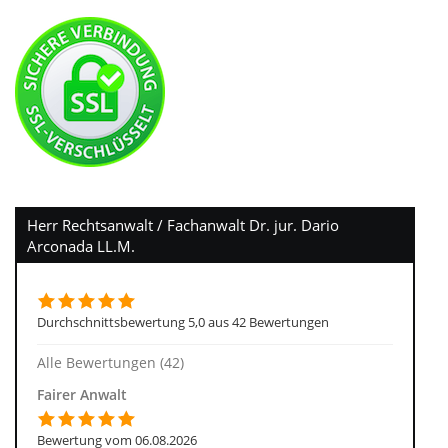
Herr Rechtsanwalt / Fachanwalt Dr. jur. Dario
Arconada LL.M.
Durchschnittsbewertung 5,0 aus 42 Bewertungen
Alle Bewertungen (42)
Fairer Anwalt
Bewertung vom 06.08.2026