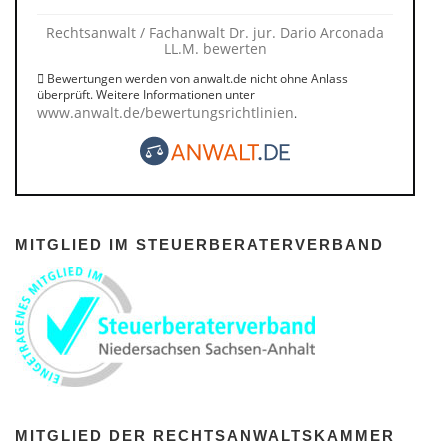
Rechtsanwalt / Fachanwalt Dr. jur. Dario Arconada
LL.M. bewerten
Bewertungen werden von anwalt.de nicht ohne Anlass
überprüft. Weitere Informationen unter
www.anwalt.de/bewertungsrichtlinien
.
MITGLIED IM STEUERBERATERVERBAND
MITGLIED DER RECHTSANWALTSKAMMER