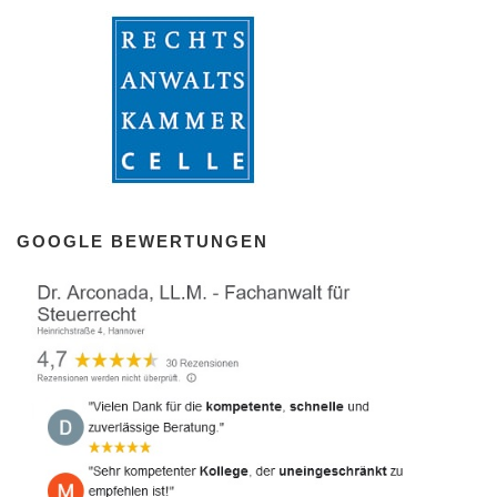
GOOGLE BEWERTUNGEN