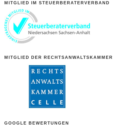
MITGLIED IM STEUERBERATERVERBAND
MITGLIED DER RECHTSANWALTSKAMMER
GOOGLE BEWERTUNGEN