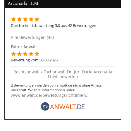
Arconada LL.M.
Durchschnittsbewertung 5,0 aus 42 Bewertungen
Alle Bewertungen (42)
Fairer Anwalt
Bewertung vom 06.08.2026
Rechtsanwalt / Fachanwalt Dr. jur. Dario Arconada
LL.M. bewerten
Bewertungen werden von anwalt.de nicht ohne Anlass
überprüft. Weitere Informationen unter
www.anwalt.de/bewertungsrichtlinien
.